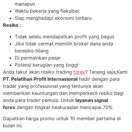
manapun
Waktu bekerja yang fleksibel
Siap menghadapi ekonomi terbaru
Resiko :
Tidak selalu mendapatkan profit yang bagus
Jika tidak cermat memilih broker dana anda
beresiko hilang
Di permainkan pasar
Potensi kerugian yang tinggi
Anda takut akan resiko trading
forex
? Tenang saja,Kami
PT. Pelatihan Profit Internasional
hadir dengan para
trader yang professional yang tentunya akan
memberikan keuntungan dan memperkecil resiko bagi
anda para trader pemula. Untuk
layanan signal
forex
dengan tingkat keakurasian mencapai 70%.
Dapatkan harga promo untuk 10 member pertama di
bulan ini.