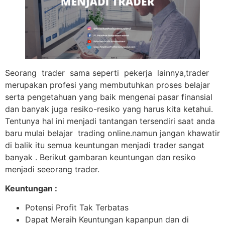
Seorang trader sama seperti pekerja lainnya,trader
merupakan profesi yang membutuhkan proses belajar
serta pengetahuan yang baik mengenai pasar finansial
dan banyak juga resiko-resiko yang harus kita ketahui.
Tentunya hal ini menjadi tantangan tersendiri saat anda
baru mulai belajar trading online.namun jangan khawatir
di balik itu semua keuntungan menjadi trader sangat
banyak . Berikut gambaran keuntungan dan resiko
menjadi seeorang trader.
Keuntungan :
Potensi Profit Tak Terbatas
Dapat Meraih Keuntungan kapanpun dan di