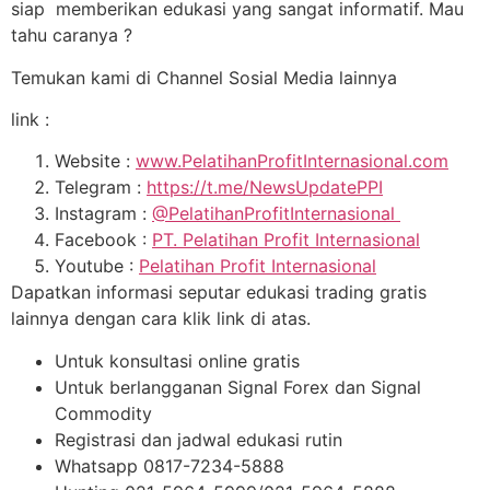
siap memberikan edukasi yang sangat informatif. Mau
tahu caranya ?
Temukan kami di Channel Sosial Media lainnya
link :
Website :
www.PelatihanProfitInternasional.com
Telegram :
https://t.me/NewsUpdatePPI
Instagram :
@PelatihanProfitInternasional
Facebook :
PT. Pelatihan Profit Internasional
Youtube :
Pelatihan Profit Internasional
Dapatkan informasi seputar edukasi trading gratis
lainnya dengan cara klik link di atas.
Untuk konsultasi online gratis
Untuk berlangganan Signal Forex dan Signal
Commodity
Registrasi dan jadwal edukasi rutin
Whatsapp 0817-7234-5888