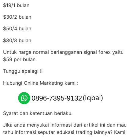
$19/1 bulan
$30/2 bulan
$50/4 bulan
$80/8 bulan
Untuk harga normal berlangganan signal forex yaitu
$59 per bulan.
Tunggu apalagi !!
Hubungi Online Marketing kami :
Syarat dan ketentuan berlaku.
Jika anda menyukai informasi dari artikel ini dan mau
tahu informasi seputar edukasi trading lainnya? Kami