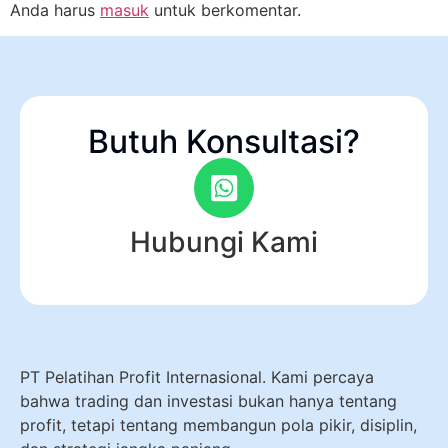
Anda harus
masuk
untuk berkomentar.
Butuh Konsultasi?
Hubungi Kami
PT Pelatihan Profit Internasional. Kami percaya
bahwa trading dan investasi bukan hanya tentang
profit, tetapi tentang membangun pola pikir, disiplin,