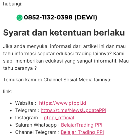
hubungi:
Syarat dan ketentuan berlaku
Jika anda menyukai informasi dari artikel ini dan mau
tahu informasi seputar edukasi trading lainnya? Kami
siap memberikan edukasi yang sangat informatif. Mau
tahu caranya ?
Temukan kami di Channel Sosial Media lainnya:
link:
Website :
https://www.ptppi.id
Telegram :
https://t.me/NewsUpdatePPI
Instagram :
ptppi_official
Saluran Whatsapp :
BelajarTrading PPI
Channel Telegram :
Belajar Trading PPI