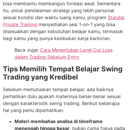
bisa membantu membangun fondasi awal. Sementara
itu, untuk pendalaman strategi yang lebih personal
sesuai kondisi dan waktu luang kamu, program
Standar
Private Training
menyediakan sesi 1-on-1 yang bisa
disesuaikan dengan kebutuhan belajar kamu, termasuk
bagi kamu yang punya kesibukan kerja kantoran.
Baca Juga:
Cara Menentukan Level Cut Loss
dalam Trading Sebelum Entry
Tips Memilih Tempat Belajar Swing
Trading yang Kredibel
Sebelum memutuskan tempat belajar, ada baiknya
perhatikan dulu apakah materinya benar-benar sesuai
dengan karakteristik swing trading. Berikut beberapa
hal yang perlu diperhatikan:
Materi membahas analisa di timeframe
menengah hingga besar
, bukan cuma fokus pada