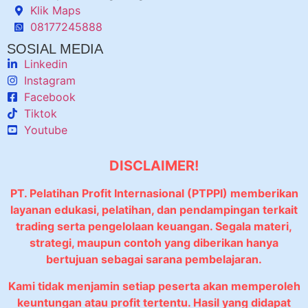
Klik Maps
08177245888
SOSIAL MEDIA
Linkedin
Instagram
Facebook
Tiktok
Youtube
DISCLAIMER!
PT. Pelatihan Profit Internasional (PTPPI) memberikan
layanan edukasi, pelatihan, dan pendampingan terkait
trading serta pengelolaan keuangan. Segala materi,
strategi, maupun contoh yang diberikan hanya
bertujuan sebagai sarana pembelajaran.
Kami tidak menjamin setiap peserta akan memperoleh
keuntungan atau profit tertentu. Hasil yang didapat