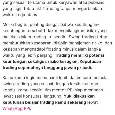
yang sesuai, terutama untuk karyawan atau pebisnis
yang ingin tetap aktif trading tanpa mengorbankan
waktu kerja utama.
Meski begitu, penting diingat bahwa keuntungan-
keuntungan tersebut tidak menghilangkan risiko yang
melekat dalam trading itu sendiri. Swing trading tetap
membutuhkan kesabaran, disiplin manajemen risiko, dan
kesiapan menghadapi floating minus dalam jangka
waktu yang lebih panjang.
Trading memiliki potensi
keuntungan sekaligus risiko kerugian. Keputusan
trading sepenuhnya tanggung jawab pribadi.
Kalau kamu ingin memahami lebih dalam cara memulai
swing trading yang sesuai dengan kesibukan dan
kondisi kamu sendiri, tim mentor PPI siap membantu
lewat sesi konsultasi langsung.
Yuk, diskusikan
kebutuhan belajar trading kamu sekarang
lewat
WhatsApp PPI
.