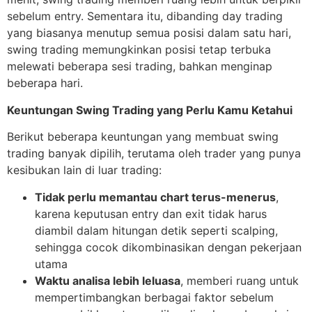
sebelum entry. Sementara itu, dibanding day trading
yang biasanya menutup semua posisi dalam satu hari,
swing trading memungkinkan posisi tetap terbuka
melewati beberapa sesi trading, bahkan menginap
beberapa hari.
Keuntungan Swing Trading yang Perlu Kamu Ketahui
Berikut beberapa keuntungan yang membuat swing
trading banyak dipilih, terutama oleh trader yang punya
kesibukan lain di luar trading:
Tidak perlu memantau chart terus-menerus
,
karena keputusan entry dan exit tidak harus
diambil dalam hitungan detik seperti scalping,
sehingga cocok dikombinasikan dengan pekerjaan
utama
Waktu analisa lebih leluasa
, memberi ruang untuk
mempertimbangkan berbagai faktor sebelum