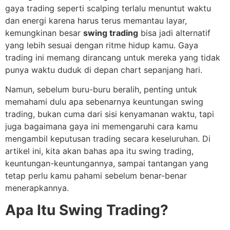
gaya trading seperti scalping terlalu menuntut waktu
dan energi karena harus terus memantau layar,
kemungkinan besar
swing trading
bisa jadi alternatif
yang lebih sesuai dengan ritme hidup kamu. Gaya
trading ini memang dirancang untuk mereka yang tidak
punya waktu duduk di depan chart sepanjang hari.
Namun, sebelum buru-buru beralih, penting untuk
memahami dulu apa sebenarnya keuntungan swing
trading, bukan cuma dari sisi kenyamanan waktu, tapi
juga bagaimana gaya ini memengaruhi cara kamu
mengambil keputusan trading secara keseluruhan. Di
artikel ini, kita akan bahas apa itu swing trading,
keuntungan-keuntungannya, sampai tantangan yang
tetap perlu kamu pahami sebelum benar-benar
menerapkannya.
Apa Itu Swing Trading?