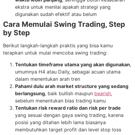
ekstra untuk menilai apakah strategi yang
digunakan sudah efektif atau belum
Cara Memulai Swing Trading, Step
by Step
Berikut langkah-langkah praktis yang bisa kamu
terapkan untuk mulai mencoba swing trading:
Tentukan timeframe utama yang akan digunakan
,
umumnya H4 atau Daily, sebagai acuan utama
dalam menentukan arah tren
Pahami dulu arah market structure yang sedang
berlangsung
, baik bullish maupun
bearish
,
sebelum menentukan bias trading kamu
Tentukan risk reward ratio dan risk per trade
yang sesuai dengan gaya swing trading, karena
posisi yang ditahan lebih lama biasanya
membutuhkan target profit dan level stop loss