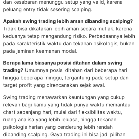
dan kesabaran menunggu setup yang valid, karena
peluang entry tidak sesering scalping.
Apakah swing trading lebih aman dibanding scalping?
Tidak bisa dikatakan lebih aman secara mutlak, karena
keduanya tetap mengandung risiko. Perbedaannya lebih
pada karakteristik waktu dan tekanan psikologis, bukan
pada jaminan keamanan modal.
Berapa lama biasanya posisi ditahan dalam swing
trading?
Umumnya posisi ditahan dari beberapa hari
hingga beberapa minggu, tergantung pada setup dan
target profit yang direncanakan sejak awal.
Swing trading menawarkan keuntungan yang cukup
relevan bagi kamu yang tidak punya waktu memantau
chart sepanjang hari, mulai dari fleksibilitas waktu,
ruang analisa yang lebih leluasa, hingga tekanan
psikologis harian yang cenderung lebih rendah
dibanding scalping. Gaya trading ini bisa jadi pilihan