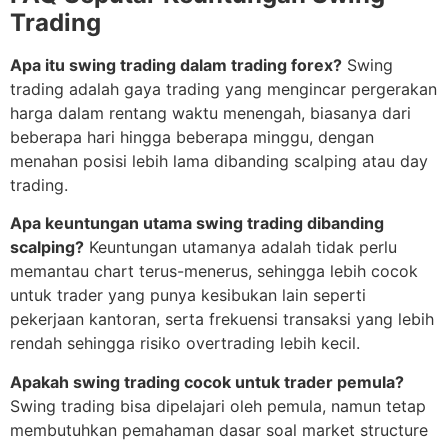
Trading
Apa itu swing trading dalam trading forex?
Swing
trading adalah gaya trading yang mengincar pergerakan
harga dalam rentang waktu menengah, biasanya dari
beberapa hari hingga beberapa minggu, dengan
menahan posisi lebih lama dibanding scalping atau day
trading.
Apa keuntungan utama swing trading dibanding
scalping?
Keuntungan utamanya adalah tidak perlu
memantau chart terus-menerus, sehingga lebih cocok
untuk trader yang punya kesibukan lain seperti
pekerjaan kantoran, serta frekuensi transaksi yang lebih
rendah sehingga risiko overtrading lebih kecil.
Apakah swing trading cocok untuk trader pemula?
Swing trading bisa dipelajari oleh pemula, namun tetap
membutuhkan pemahaman dasar soal market structure