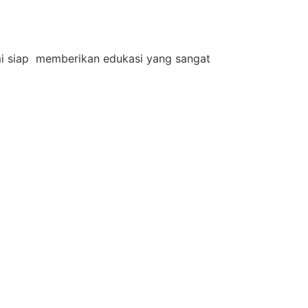
ami siap memberikan edukasi yang sangat