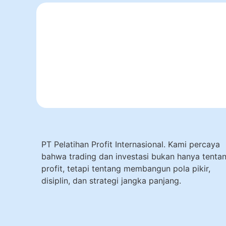
PT Pelatihan Profit Internasional. Kami percaya
bahwa trading dan investasi bukan hanya tenta
profit, tetapi tentang membangun pola pikir,
disiplin, dan strategi jangka panjang.