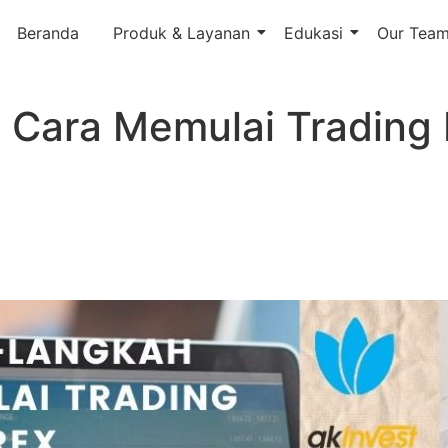
Beranda
Produk & Layanan
Edukasi
Our Tea
Cara Memulai Trading 