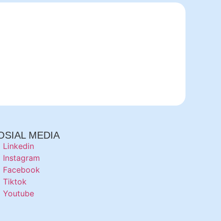
OSIAL MEDIA
Linkedin
Instagram
Facebook
Tiktok
Youtube