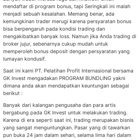
mendaftar di program bonus, tapi Seringkali ini malah
menjadi sebuah kesalahan. Memang benar, ada
kemungkinan trader merugi karena persyaratan bonus
bisa berpengaruh pada kondisi trading dan
mengakibatkan banyak loss. Namun jika Anda trading di
broker jujur, sebenarnya cukup mudah untuk
memperoleh bonus deposit dengan persyaratan yang
lumayan kondusif.
Saat ini kami PT. Pelatihan Profit Internasional bersama
GK Invest mengadakan PROGRAM BUNDLING yakni
dimana anda akan mendapatkan keuntungan sebagai
berikut :
Banyak dari kalangan pengusaha dan para artis
bergabung pada GK Invest untuk melakukan trading.
Karena di era seperti saat ini, trading merupakan bisnis
yang sangat menguntungkan. Pasar yang di tawarkan
pun buka 24 jam dalam sehari, selama lima hari dalam