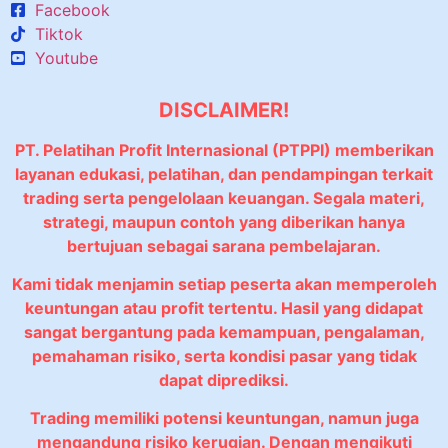
Facebook
Tiktok
Youtube
DISCLAIMER!
PT. Pelatihan Profit Internasional (PTPPI) memberikan
layanan edukasi, pelatihan, dan pendampingan terkait
trading serta pengelolaan keuangan. Segala materi,
strategi, maupun contoh yang diberikan hanya
bertujuan sebagai sarana pembelajaran.
Kami tidak menjamin setiap peserta akan memperoleh
keuntungan atau profit tertentu. Hasil yang didapat
sangat bergantung pada kemampuan, pengalaman,
pemahaman risiko, serta kondisi pasar yang tidak
dapat diprediksi.
Trading memiliki potensi keuntungan, namun juga
mengandung risiko kerugian. Dengan mengikuti