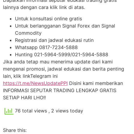
lainnya dengan cara klik link di atas.
Untuk konsultasi online gratis
Untuk berlangganan Signal Forex dan Signal
Commodity
Registrasi dan jadwal edukasi rutin
Whatsapp 0817-7234-5888
Hunting 021-5964-5999/021-5964-5888
Jika anda tetap mau menerima update dari kami
mengenai promosi, jadwal edukasi dan berita penting
lain, klik linkTelegram ini
https://t.me/NewsUpdatePPI
Disini kami memberikan
INFORMASI SEPUTAR TRADING LENGKAP GRATIS
SETIAP HARI LHO!!
76 total views
, 2 views today
Share this: