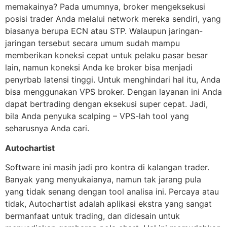
memakainya? Pada umumnya, broker mengeksekusi
posisi trader Anda melalui network mereka sendiri, yang
biasanya berupa ECN atau STP. Walaupun jaringan-
jaringan tersebut secara umum sudah mampu
memberikan koneksi cepat untuk pelaku pasar besar
lain, namun koneksi Anda ke broker bisa menjadi
penyrbab latensi tinggi. Untuk menghindari hal itu, Anda
bisa menggunakan VPS broker. Dengan layanan ini Anda
dapat bertrading dengan eksekusi super cepat. Jadi,
bila Anda penyuka scalping – VPS-lah tool yang
seharusnya Anda cari.
Autochartist
Software ini masih jadi pro kontra di kalangan trader.
Banyak yang menyukaianya, namun tak jarang pula
yang tidak senang dengan tool analisa ini. Percaya atau
tidak, Autochartist adalah aplikasi ekstra yang sangat
bermanfaat untuk trading, dan didesain untuk