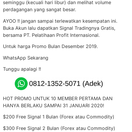
seminggu (kecuali hari libur) dan melihat volume
perdagangan yang sangat besar.
AYOO !! jangan sampai terlewatkan kesempatan ini.
Buka Akun lalu dapatkan Signal Tradingnya Gratis,
bersama PT. Pelatihaan Profit Internasional.
Untuk harga Promo Bulan Desember 2019.
WhatsApp Sekarang
Tunggu apalagi !!
HOT PROMO UNTUK 10 MEMBER PERTAMA DAN
HANYA BERLAKU SAMPAI 31 JANUARI 2020!
$200 Free Signal 1 Bulan (Forex atau Commodity)
$300 Free Signal 2 Bulan (Forex atau Commodity)