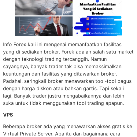
Info Forex kali ini mengenai memanfaatkan fasilitas
yang di sediakan broker. Forek adalah salah satu market
dengan teknologi trading tercanggih. Namun
sayangnya, banyak trader tak bisa memaksimalkan
keuntungan dan fasilitas yang ditawarkan broker.
Padahal, seringkali broker menawarkan tool-tool bagus
dengan harga diskon atau bahkan gartis. Tapi sekali
lagi, Banyak trader justru mengabaikannya dan lebih
suka untuk tidak menggunakan tool trading apapun.
VPS
Beberapa broker ada yang menawarkan akses gratis ke
Virtual Private Server. Apa itu dan bagaimana cara