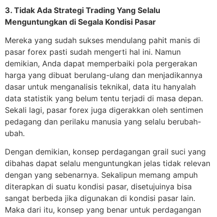
3. Tidak Ada Strategi Trading Yang Selalu
Menguntungkan di Segala Kondisi Pasar
Mereka yang sudah sukses mendulang pahit manis di
pasar forex pasti sudah mengerti hal ini. Namun
demikian, Anda dapat memperbaiki pola pergerakan
harga yang dibuat berulang-ulang dan menjadikannya
dasar untuk menganalisis teknikal, data itu hanyalah
data statistik yang belum tentu terjadi di masa depan.
Sekali lagi, pasar forex juga digerakkan oleh sentimen
pedagang dan perilaku manusia yang selalu berubah-
ubah.
Dengan demikian, konsep perdagangan grail suci yang
dibahas dapat selalu menguntungkan jelas tidak relevan
dengan yang sebenarnya. Sekalipun memang ampuh
diterapkan di suatu kondisi pasar, disetujuinya bisa
sangat berbeda jika digunakan di kondisi pasar lain.
Maka dari itu, konsep yang benar untuk perdagangan