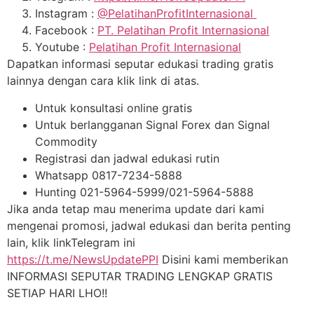
Instagram :
@PelatihanProfitInternasional
Facebook :
PT. Pelatihan Profit Internasional
Youtube :
Pelatihan Profit Internasional
Dapatkan informasi seputar edukasi trading gratis
lainnya dengan cara klik link di atas.
Untuk konsultasi online gratis
Untuk berlangganan Signal Forex dan Signal
Commodity
Registrasi dan jadwal edukasi rutin
Whatsapp 0817-7234-5888
Hunting 021-5964-5999/021-5964-5888
Jika anda tetap mau menerima update dari kami
mengenai promosi, jadwal edukasi dan berita penting
lain, klik linkTelegram ini
https://t.me/NewsUpdatePPI
Disini kami memberikan
INFORMASI SEPUTAR TRADING LENGKAP GRATIS
SETIAP HARI LHO!!