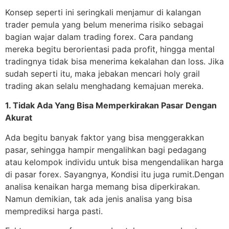
Konsep seperti ini seringkali menjamur di kalangan
trader pemula yang belum menerima risiko sebagai
bagian wajar dalam trading forex. Cara pandang
mereka begitu berorientasi pada profit, hingga mental
tradingnya tidak bisa menerima kekalahan dan loss. Jika
sudah seperti itu, maka jebakan mencari holy grail
trading akan selalu menghadang kemajuan mereka.
1. Tidak Ada Yang Bisa Memperkirakan Pasar Dengan
Akurat
Ada begitu banyak faktor yang bisa menggerakkan
pasar, sehingga hampir mengalihkan bagi pedagang
atau kelompok individu untuk bisa mengendalikan harga
di pasar forex. Sayangnya, Kondisi itu juga rumit.Dengan
analisa kenaikan harga memang bisa diperkirakan.
Namun demikian, tak ada jenis analisa yang bisa
memprediksi harga pasti.