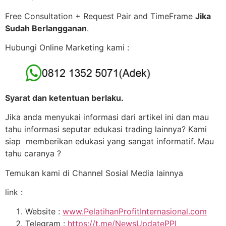
Free Consultation + Request Pair and TimeFrame
Jika
Sudah Berlangganan
.
Hubungi Online Marketing kami :
Syarat dan ketentuan berlaku.
Jika anda menyukai informasi dari artikel ini dan mau
tahu informasi seputar edukasi trading lainnya? Kami
siap memberikan edukasi yang sangat informatif. Mau
tahu caranya ?
Temukan kami di Channel Sosial Media lainnya
link :
Website :
www.PelatihanProfitInternasional.com
Telegram :
https://t.me/NewsUpdatePPI