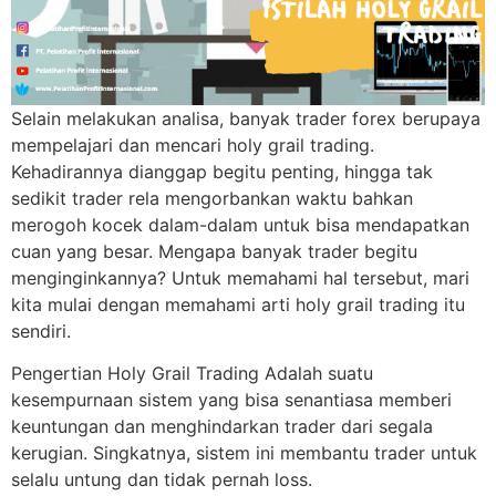
Selain melakukan analisa, banyak trader forex berupaya
mempelajari dan mencari holy grail trading.
Kehadirannya dianggap begitu penting, hingga tak
sedikit trader rela mengorbankan waktu bahkan
merogoh kocek dalam-dalam untuk bisa mendapatkan
cuan yang besar. Mengapa banyak trader begitu
menginginkannya? Untuk memahami hal tersebut, mari
kita mulai dengan memahami arti holy grail trading itu
sendiri.
Pengertian Holy Grail Trading Adalah suatu
kesempurnaan sistem yang bisa senantiasa memberi
keuntungan dan menghindarkan trader dari segala
kerugian. Singkatnya, sistem ini membantu trader untuk
selalu untung dan tidak pernah loss.