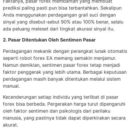
Faktanya, pasar forex membantah yang membuat
prediksi paling pasti pun bisa terbantahkan. Sekalipun
Anda menggunakan perdagangan grail suci dengan
sinyal yang disebut-sebut 90% atau 100% benar, selalu
ada peluang meleset dari tingkat akurasi sinyal itu.
2. Pasar Ditentukan Oleh Sentimen Pasar
Perdagangan mekanik dengan perangkat lunak otomatis
seperti robot forex EA memang semakin menjamur.
Namun demikian, sentimen pasar forex tetap menjadi
faktor penggerak yang lebih utama. Berbagai keputusan
perdagangan masih banyak ditentukan melalui sistem
manual.
Kecenderungan setiap individu yang terlibat di pasar
forex bisa berbeda. Pergerakan harga turut dipengaruhi
oleh faktor sentimen dan psikologis dari perilaku
manusia, yang pastinya tidak dapat diperkirakan secara
akurat.