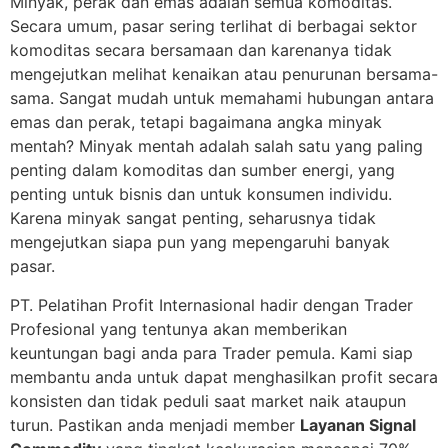
Minyak, perak dan emas adalah semua komoditas.
Secara umum, pasar sering terlihat di berbagai sektor
komoditas secara bersamaan dan karenanya tidak
mengejutkan melihat kenaikan atau penurunan bersama-
sama. Sangat mudah untuk memahami hubungan antara
emas dan perak, tetapi bagaimana angka minyak
mentah? Minyak mentah adalah salah satu yang paling
penting dalam komoditas dan sumber energi, yang
penting untuk bisnis dan untuk konsumen individu.
Karena minyak sangat penting, seharusnya tidak
mengejutkan siapa pun yang mepengaruhi banyak
pasar.
PT. Pelatihan Profit Internasional hadir dengan Trader
Profesional yang tentunya akan memberikan
keuntungan bagi anda para Trader pemula. Kami siap
membantu anda untuk dapat menghasilkan profit secara
konsisten dan tidak peduli saat market naik ataupun
turun. Pastikan anda menjadi member
Layanan Signal