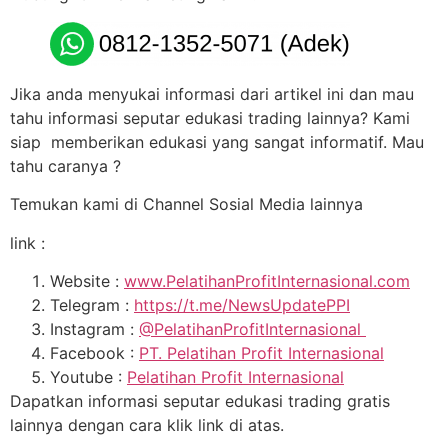
Jika anda menyukai informasi dari artikel ini dan mau
tahu informasi seputar edukasi trading lainnya? Kami
siap memberikan edukasi yang sangat informatif. Mau
tahu caranya ?
Temukan kami di Channel Sosial Media lainnya
link :
Website :
www.PelatihanProfitInternasional.com
Telegram :
https://t.me/NewsUpdatePPI
Instagram :
@PelatihanProfitInternasional
Facebook :
PT. Pelatihan Profit Internasional
Youtube :
Pelatihan Profit Internasional
Dapatkan informasi seputar edukasi trading gratis
lainnya dengan cara klik link di atas.