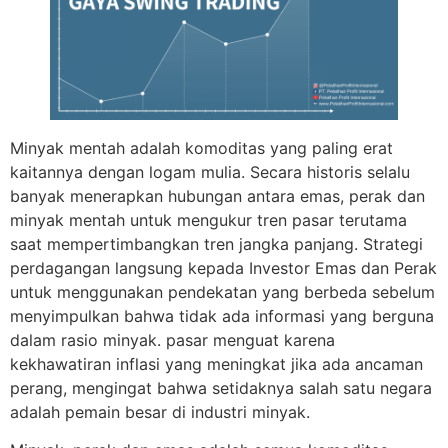
Minyak mentah adalah komoditas yang paling erat
kaitannya dengan logam mulia. Secara historis selalu
banyak menerapkan hubungan antara emas, perak dan
minyak mentah untuk mengukur tren pasar terutama
saat mempertimbangkan tren jangka panjang. Strategi
perdagangan langsung kepada Investor Emas dan Perak
untuk menggunakan pendekatan yang berbeda sebelum
menyimpulkan bahwa tidak ada informasi yang berguna
dalam rasio minyak. pasar menguat karena
kekhawatiran inflasi yang meningkat jika ada ancaman
perang, mengingat bahwa setidaknya salah satu negara
adalah pemain besar di industri minyak.