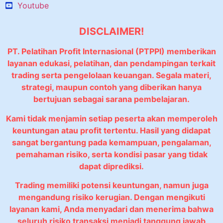
Youtube
DISCLAIMER!
PT. Pelatihan Profit Internasional (PTPPI) memberikan
layanan edukasi, pelatihan, dan pendampingan terkait
trading serta pengelolaan keuangan. Segala materi,
strategi, maupun contoh yang diberikan hanya
bertujuan sebagai sarana pembelajaran.
Kami tidak menjamin setiap peserta akan memperoleh
keuntungan atau profit tertentu. Hasil yang didapat
sangat bergantung pada kemampuan, pengalaman,
pemahaman risiko, serta kondisi pasar yang tidak
dapat diprediksi.
Trading memiliki potensi keuntungan, namun juga
mengandung risiko kerugian. Dengan mengikuti
layanan kami, Anda menyadari dan menerima bahwa
seluruh risiko transaksi menjadi tanggung jawab