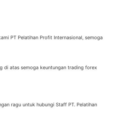
ami PT Pelatihan Profit Internasional, semoga
ng di atas semoga keuntungan trading forex
ngan ragu untuk hubungi Staff PT. Pelatihan