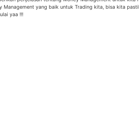
 Management yang baik untuk Trading kita, bisa kita pasti
lai yaa !!!