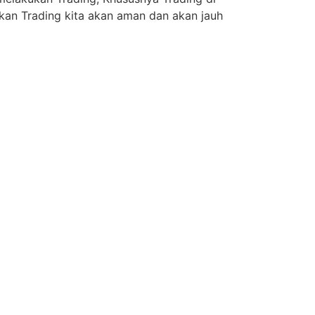
kan Trading kita akan aman dan akan jauh