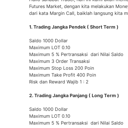
Futures Market, dengan kita melakukan Money
dari kata Margin Call, baiklah langsung kita mu
1. Trading Jangka Pendek ( Short Term )
Saldo 1000 Dollar
Maximum LOT 0.10
Maximum 5 % Pertransaksi dari Nilai Saldo
Maximum 3 Order Transaksi
Maximum Stop Loss 200 Poin
Maximum Take Profit 400 Poin
Risk dan Reward Wajib 1 : 2
2. Trading Jangka Panjang ( Long Term )
Saldo 1000 Dollar
Maximum LOT 0.10
Maximum 5 % Pertransaksi dari Nilai Saldo