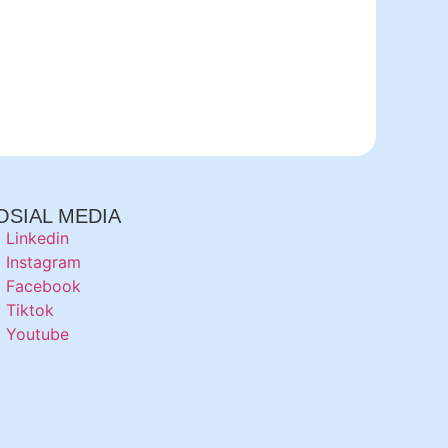
OSIAL MEDIA
Linkedin
Instagram
Facebook
Tiktok
Youtube