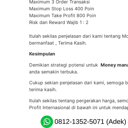
Maximum 3 Order Transaksi
Maximum Stop Loss 400 Poin
Maximum Take Profit 800 Poin
Risk dan Reward Wajib 1 : 2
Itulah sekilas penjelasan dari kami tentang 
bermanfaat , Terima Kasih.
Kesimpulan
Demikian strategi potensi untuk
Money man
anda semakin terbuka.
Cukup sekian penjelasan dari kami, semoga 
terima kasih.
Itulah sekilas tentang pergerakan harga, semo
Profit Internasional di bawah ini untuk mend