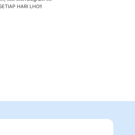
ETIAP HARI LHO!!