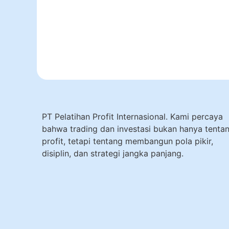
PT Pelatihan Profit Internasional. Kami percaya
bahwa trading dan investasi bukan hanya tenta
profit, tetapi tentang membangun pola pikir,
disiplin, dan strategi jangka panjang.