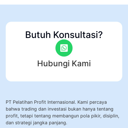
Butuh Konsultasi?
Hubungi Kami
PT Pelatihan Profit Internasional. Kami percaya
bahwa trading dan investasi bukan hanya tentang
profit, tetapi tentang membangun pola pikir, disiplin,
dan strategi jangka panjang.