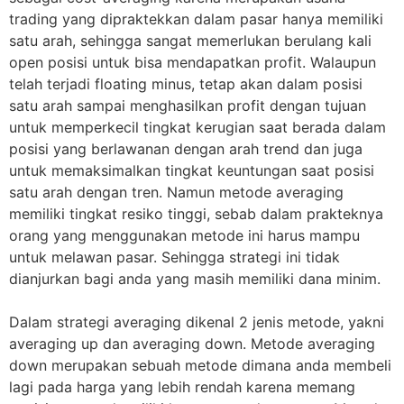
trading yang dipraktekkan dalam pasar hanya memiliki
satu arah, sehingga sangat memerlukan berulang kali
open posisi untuk bisa mendapatkan profit. Walaupun
telah terjadi floating minus, tetap akan dalam posisi
satu arah sampai menghasilkan profit dengan tujuan
untuk memperkecil tingkat kerugian saat berada dalam
posisi yang berlawanan dengan arah trend dan juga
untuk memaksimalkan tingkat keuntungan saat posisi
satu arah dengan tren. Namun metode averaging
memiliki tingkat resiko tinggi, sebab dalam prakteknya
orang yang menggunakan metode ini harus mampu
untuk melawan pasar. Sehingga strategi ini tidak
dianjurkan bagi anda yang masih memiliki dana minim.
Dalam strategi averaging dikenal 2 jenis metode, yakni
averaging up dan averaging down. Metode averaging
down merupakan sebuah metode dimana anda membeli
lagi pada harga yang lebih rendah karena memang