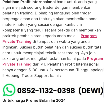
Pelatihan Profit Internasional
hadir untuk anda yang
ingin menjadi seorang trader dengan memberikan
pelatihan trading. Dibimbing langsung oleh trader
berpengalaman dan tentunya akan memberikan anda
materi-materi yang sesuai dengan kurikulum
kompetensi yang teruji secara praktis dan memberikan
praktek pembelajaran kepada anda melalui
Program
Private Training
di tempat dan waktu yang anda
inginkan. Sukses butuh pelatihan dan sukses butuh tata
cara untuk mempelajari teknik saat trading. Ayo join
sekarang untuk mengikuti pelatihan kami pada
Program
Private Training
dari PT. Pelatihan Profit Internasional,
hanya dengan $100 untuk 1x pertemuan. Tunggu apalagi
!! Hubungi Trader Support kami :
Untuk harga Promo Bulan Ini 2024