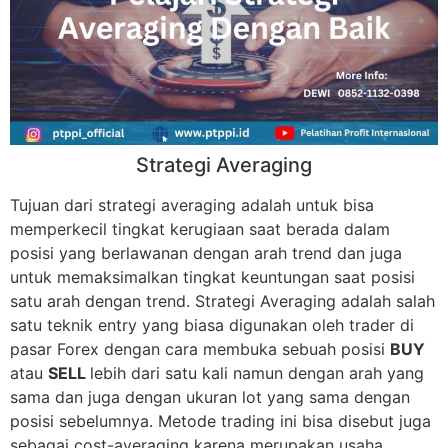
Strategi Averaging
Tujuan dari strategi averaging adalah untuk bisa
memperkecil tingkat kerugiaan saat berada dalam
posisi yang berlawanan dengan arah trend dan juga
untuk memaksimalkan tingkat keuntungan saat posisi
satu arah dengan trend. Strategi Averaging adalah salah
satu teknik entry yang biasa digunakan oleh trader di
pasar Forex dengan cara membuka sebuah posisi
BUY
atau
SELL
lebih dari satu kali namun dengan arah yang
sama dan juga dengan ukuran lot yang sama dengan
posisi sebelumnya. Metode trading ini bisa disebut juga
sebagai cost-averaging karena merupakan usaha