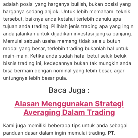
adalah posisi yang harganya bullish, bukan posisi yang
harganya sedang anjlok. Untuk lebih memahami teknik
tersebut, baiknya anda ketahui terlebih dahulu apa
tujuan anda trading. Pilihlah jenis trading apa yang ingin
anda jalankan untuk dijadikan investasi jangka panjang.
Memulai sebuah usaha memang tidak selalu butuh
modal yang besar, terlebih trading bukanlah hal untuk
main-main. Ketika anda sudah hafal betul seluk beluk
bisnis trading ini, kedepannya bukan tak mungkin anda
bisa bermain dengan nominal yang lebih besar, agar
untungnya lebih besar pula.
Baca Juga :
Alasan Menggunakan Strategi
Averaging Dalam Trading
Kami juga memiliki beberapa tips untuk anda sebagai
panduan dasar dalam ingin memulai trading.
PT.