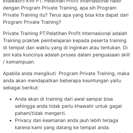
khawatir!! Kini PT. Pelatihan Profit Internasional hadir
dengan Program Private Training, apa sih Program
Private Training itu? Terus apa yang bisa kita dapat dari
Program Private Training?
Private Training PT.Pelatihan Profit Internasional adalah
Training praktek pembelajaran kepada peserta training
di tempat dan waktu yang di inginkan atau tentukan. Di
sini kata kuncinya adalah proses dalam penguasaan skill
/ kemampuan.
Apabila anda mengikuti Program Private Training, maka
anda akan mendapatkan beberapa keuntungan yaitu
sebagai berikut:
Anda akan di training dari awal sampai bisa
sehingga anda tidak perlu khawatir untuk gagal
paham/tidak mengerti.
Privacy dan keamanan anda jauh lebih terjaga
karena kami yang datang ke tempat anda.