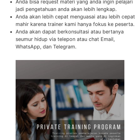
Anda bisa request materi yang anda ingin pelajari
jadi pengetahuan anda akan lebih lengkap.
Anda akan lebih cepat menguasai atau lebih cepat
mahir karena trainer kami hanya fokus ke peserta.
Anda akan dapat berkonsultasi atau bertanya
seumur hidup via telepon atau chat Email,
WhatsApp, dan Telegram.