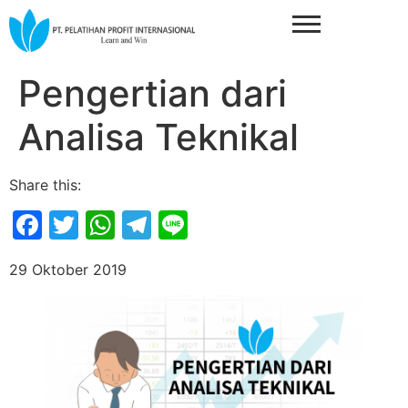
Pengertian dari
Analisa Teknikal
Share this:
Facebook
Twitter
WhatsApp
Telegram
Line
29 Oktober 2019