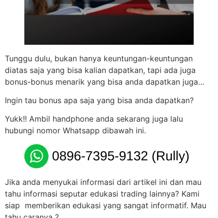
Tunggu dulu, bukan hanya keuntungan-keuntungan
diatas saja yang bisa kalian dapatkan, tapi ada juga
bonus-bonus menarik yang bisa anda dapatkan juga…
Ingin tau bonus apa saja yang bisa anda dapatkan?
Yukk!! Ambil handphone anda sekarang juga lalu
hubungi nomor Whatsapp dibawah ini.
Jika anda menyukai informasi dari artikel ini dan mau
tahu informasi seputar edukasi trading lainnya? Kami
siap memberikan edukasi yang sangat informatif. Mau
tahu caranya ?