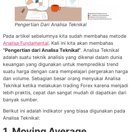
Pengertian Dari Analisa Teknikal
Pada artikel sebelumnya kita sudah membahas metode
Analisa Fundamental
. Kali ini kita akan membahas
“Pengertian dari Analisa Teknikal”
. Analisa Teknikal
adalah suatu teknik analisis yang dikenal dalam dunia
keuangan yang digunakan untuk memprediksi trend
suatu harga dengan cara mempelajari pergerakan harga
dan volume. Sebagian besar orang menyukai Analisa
Teknikal ketika melakukan trading Forex karena menjadi
lebih praktis, cepat dan sangat mudah di dapatkan dari
banyak sumber.
Berikut ini adalah indikator yang biasa digunakan pada
Analisa Teknikal:
1. Moving Average