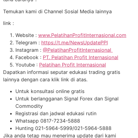
Temukan kami di Channel Sosial Media lainnya
link :
Website :
www.PelatihanProfitInternasional.com
Telegram :
https://t.me/NewsUpdatePPI
Instagram :
@PelatihanProfitInternasional
Facebook :
PT. Pelatihan Profit Internasional
Youtube :
Pelatihan Profit Internasional
Dapatkan informasi seputar edukasi trading gratis
lainnya dengan cara klik link di atas.
Untuk konsultasi online gratis
Untuk berlangganan Signal Forex dan Signal
Commodity
Registrasi dan jadwal edukasi rutin
Whatsapp 0817-7234-5888
Hunting 021-5964-5999/021-5964-5888
Jika anda tetap mau menerima update dari kami