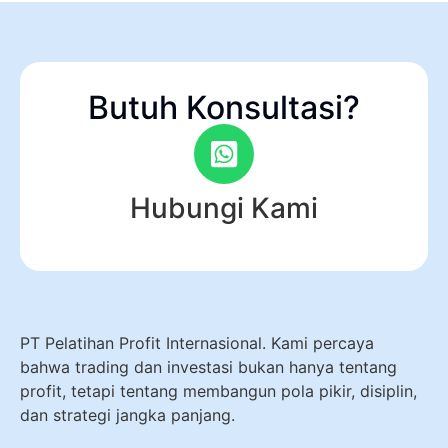
Butuh Konsultasi?
Hubungi Kami
PT Pelatihan Profit Internasional. Kami percaya
bahwa trading dan investasi bukan hanya tentang
profit, tetapi tentang membangun pola pikir, disiplin,
dan strategi jangka panjang.