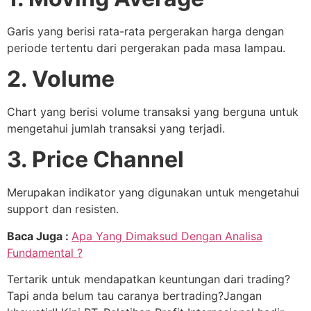
Garis yang berisi rata-rata pergerakan harga dengan
periode tertentu dari pergerakan pada masa lampau.
2. Volume
Chart yang berisi volume transaksi yang berguna untuk
mengetahui jumlah transaksi yang terjadi.
3. Price Channel
Merupakan indikator yang digunakan untuk mengetahui
support dan resisten.
Baca Juga :
Apa Yang Dimaksud Dengan Analisa
Fundamental ?
Tertarik untuk mendapatkan keuntungan dari trading?
Tapi anda belum tau caranya bertrading?Jangan