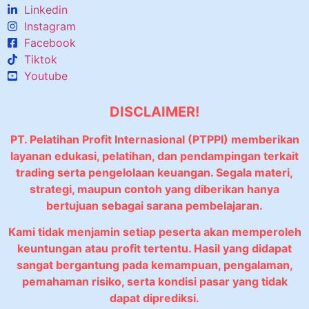
Linkedin
Instagram
Facebook
Tiktok
Youtube
DISCLAIMER!
PT. Pelatihan Profit Internasional (PTPPI) memberikan
layanan edukasi, pelatihan, dan pendampingan terkait
trading serta pengelolaan keuangan. Segala materi,
strategi, maupun contoh yang diberikan hanya
bertujuan sebagai sarana pembelajaran.
Kami tidak menjamin setiap peserta akan memperoleh
keuntungan atau profit tertentu. Hasil yang didapat
sangat bergantung pada kemampuan, pengalaman,
pemahaman risiko, serta kondisi pasar yang tidak
dapat diprediksi.