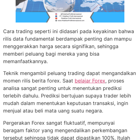
Cara trading seperti ini didasari pada keyakinan bahwa
rilis data fundamental berdampak penting dan mampu
menggerakkan harga secara signifikan, sehingga
memberi peluang bagi mereka yang bisa
memanfaatkannya.
Teknik mengambil peluang trading dapat mengandalkan
momen rilis berita forex. Saat
belajar Forex
, proses
analisa sangat penting untuk menentukan prediksi
terlebih dahulu. Prediksi bertujuan supaya trader lebih
mudah dalam menentukan keputusan transaksi, ingin
menjual atau beli mata uang suatu negara.
Pergerakan Forex sangat fluktuatif, mempunyai
beragam faktor yang mengendalikan perkembangan
tersebut sehingga tidak dapat dipastikan 100%. Itulah