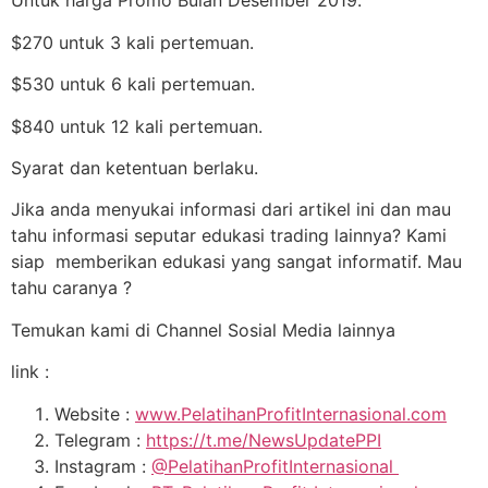
Untuk harga Promo Bulan Desember 2019.
$270 untuk 3 kali pertemuan.
$530 untuk 6 kali pertemuan.
$840 untuk 12 kali pertemuan.
Syarat dan ketentuan berlaku.
Jika anda menyukai informasi dari artikel ini dan mau
tahu informasi seputar edukasi trading lainnya? Kami
siap memberikan edukasi yang sangat informatif. Mau
tahu caranya ?
Temukan kami di Channel Sosial Media lainnya
link :
Website :
www.PelatihanProfitInternasional.com
Telegram :
https://t.me/NewsUpdatePPI
Instagram :
@PelatihanProfitInternasional