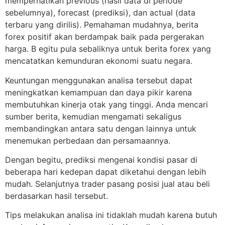
memperhatikan previous (hasil data di periode
sebelumnya), forecast (prediksi), dan actual (data
terbaru yang dirilis). Pemahaman mudahnya, berita
forex positif akan berdampak baik pada pergerakan
harga. B egitu pula sebaliknya untuk berita forex yang
mencatatkan kemunduran ekonomi suatu negara.
Keuntungan menggunakan analisa tersebut dapat
meningkatkan kemampuan dan daya pikir karena
membutuhkan kinerja otak yang tinggi. Anda mencari
sumber berita, kemudian mengamati sekaligus
membandingkan antara satu dengan lainnya untuk
menemukan perbedaan dan persamaannya.
Dengan begitu, prediksi mengenai kondisi pasar di
beberapa hari kedepan dapat diketahui dengan lebih
mudah. Selanjutnya trader pasang posisi jual atau beli
berdasarkan hasil tersebut.
Tips melakukan analisa ini tidaklah mudah karena butuh