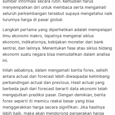
sumber informasi secara rutin. Kemudian harus
menyempatkan diri untuk membaca serta mengamati
seluruh perkembangan tersebut supaya mengetahui naik
turunnya harga di pasar global.
Langkah pertama yang diperhatikan adalah mempelajari
ilmu ekonomi makro, tepatnya mengenai siklus
ekonomi, indikatornya, kebijakan moneter dari bank
sentral, dan lainnya. Menentukan fase atau siklus bidang
ekonomi suatu negara bisa memudahkan dalam analisa
ini.
Inilah sebabnya, dalam mengamati berita forex, selisih
antara actual dan forecast lebih diwaspadai ketimbang
perbandingan actual dan previous. Hasil actual yang
berbeda jauh dari forecast berarti data ekonomi telah
mengejutkan prediksi pasar. Dengan demikian, berita
forex seperti iti memicu reaksi besar yang bisa
menggerakkan harga secara signifikan. Jika hasilnya
lebih baik, maka akan mendorong pergerakan harga