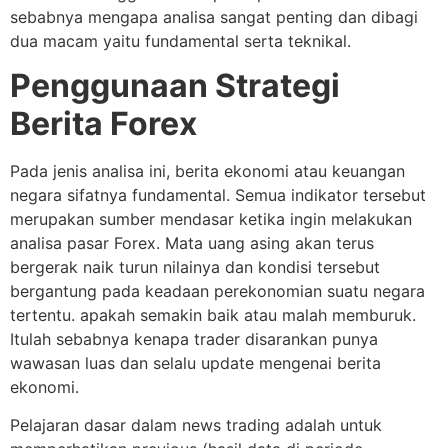
sebabnya mengapa analisa sangat penting dan dibagi
dua macam yaitu fundamental serta teknikal.
Penggunaan Strategi
Berita Forex
Pada jenis analisa ini, berita ekonomi atau keuangan
negara sifatnya fundamental. Semua indikator tersebut
merupakan sumber mendasar ketika ingin melakukan
analisa pasar Forex. Mata uang asing akan terus
bergerak naik turun nilainya dan kondisi tersebut
bergantung pada keadaan perekonomian suatu negara
tertentu. apakah semakin baik atau malah memburuk.
Itulah sebabnya kenapa trader disarankan punya
wawasan luas dan selalu update mengenai berita
ekonomi.
Pelajaran dasar dalam news trading adalah untuk