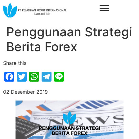
Penggunaan Strategi
Berita Forex
Share this:
Facebook
Twitter
WhatsApp
Telegram
Line
02 Desember 2019