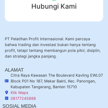
Hubungi Kami
PT Pelatihan Profit Internasional. Kami percaya
bahwa trading dan investasi bukan hanya tentang
profit, tetapi tentang membangun pola pikir, disiplin,
dan strategi jangka panjang.
ALAMAT
Citra Raya Kawasan The Boulevard Kavling EWL07
Block P01 No 187, Mekar Bakti, Kec. Panongan,
Kabupaten Tangerang, Banten 15710
Klik Maps
08177245888
SOSIAL MEDIA