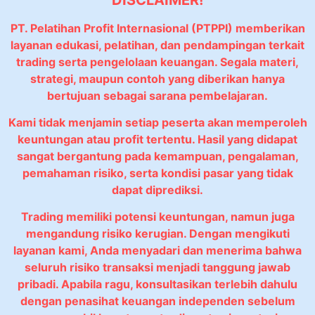
PT. Pelatihan Profit Internasional (PTPPI) memberikan
layanan edukasi, pelatihan, dan pendampingan terkait
trading serta pengelolaan keuangan. Segala materi,
strategi, maupun contoh yang diberikan hanya
bertujuan sebagai sarana pembelajaran.
Kami tidak menjamin setiap peserta akan memperoleh
keuntungan atau profit tertentu. Hasil yang didapat
sangat bergantung pada kemampuan, pengalaman,
pemahaman risiko, serta kondisi pasar yang tidak
dapat diprediksi.
Trading memiliki potensi keuntungan, namun juga
mengandung risiko kerugian. Dengan mengikuti
layanan kami, Anda menyadari dan menerima bahwa
seluruh risiko transaksi menjadi tanggung jawab
pribadi. Apabila ragu, konsultasikan terlebih dahulu
dengan penasihat keuangan independen sebelum