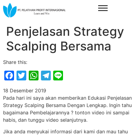
Penjelasan Strategy
Scalping Bersama
Share this:
Facebook
Twitter
WhatsApp
Telegram
Line
18 Desember 2019
Pada hari ini saya akan memberikan Edukasi Penjelasan
Strategy Scalping Bersama Dengan Lengkap. Ingin tahu
bagaimana Pembelajarannya ? tonton video ini sampai
habis, dan tunggu video selanjutnya.
Jika anda menyukai informasi dari kami dan mau tahu