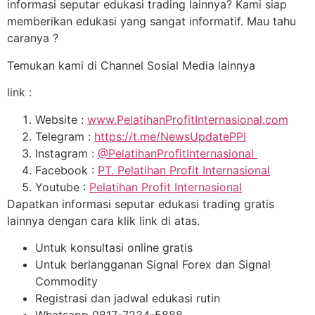
informasi seputar edukasi trading lainnya? Kami siap
memberikan edukasi yang sangat informatif. Mau tahu
caranya ?
Temukan kami di Channel Sosial Media lainnya
link :
Website :
www.PelatihanProfitInternasional.com
Telegram :
https://t.me/NewsUpdatePPI
Instagram :
@PelatihanProfitInternasional
Facebook :
PT. Pelatihan Profit Internasional
Youtube :
Pelatihan Profit Internasional
Dapatkan informasi seputar edukasi trading gratis
lainnya dengan cara klik link di atas.
Untuk konsultasi online gratis
Untuk berlangganan Signal Forex dan Signal
Commodity
Registrasi dan jadwal edukasi rutin
Whatsapp 0817-7234-5888