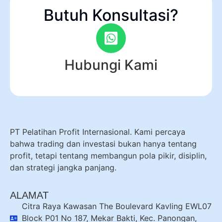
Butuh Konsultasi?
Hubungi Kami
PT Pelatihan Profit Internasional. Kami percaya
bahwa trading dan investasi bukan hanya tentang
profit, tetapi tentang membangun pola pikir, disiplin,
dan strategi jangka panjang.
ALAMAT
Citra Raya Kawasan The Boulevard Kavling EWL07
Block P01 No 187, Mekar Bakti, Kec. Panongan,