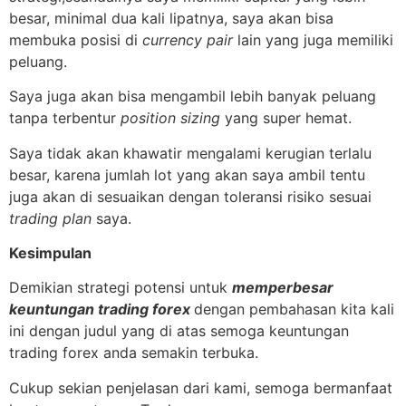
besar, minimal dua kali lipatnya, saya akan bisa
membuka posisi di
currency pair
lain yang juga memiliki
peluang.
Saya juga akan bisa mengambil lebih banyak peluang
tanpa terbentur
position sizing
yang super hemat.
Saya tidak akan khawatir mengalami kerugian terlalu
besar, karena jumlah lot yang akan saya ambil tentu
juga akan di sesuaikan dengan toleransi risiko sesuai
trading plan
saya.
Kesimpulan
Demikian strategi potensi untuk
memperbesar
keuntungan trading forex
dengan pembahasan kita kali
ini dengan judul yang di atas semoga keuntungan
trading forex anda semakin terbuka.
Cukup sekian penjelasan dari kami, semoga bermanfaat