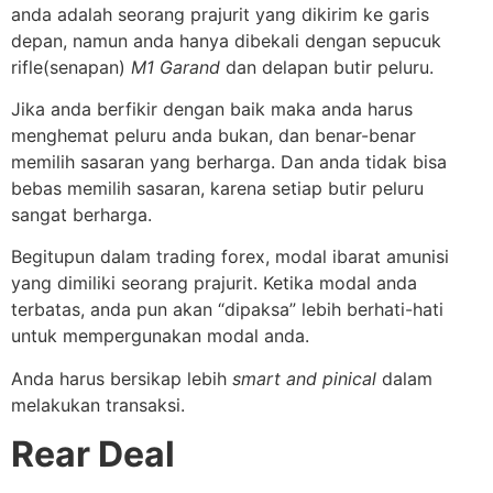
anda adalah seorang prajurit yang dikirim ke garis
depan, namun anda hanya dibekali dengan sepucuk
rifle(senapan)
M1 Garand
dan delapan butir peluru.
Jika anda berfikir dengan baik maka anda harus
menghemat peluru anda bukan, dan benar-benar
memilih sasaran yang berharga. Dan anda tidak bisa
bebas memilih sasaran, karena setiap butir peluru
sangat berharga.
Begitupun dalam trading forex, modal ibarat amunisi
yang dimiliki seorang prajurit. Ketika modal anda
terbatas, anda pun akan “dipaksa” lebih berhati-hati
untuk mempergunakan modal anda.
Anda harus bersikap lebih
smart and pinical
dalam
melakukan transaksi.
Rear Deal