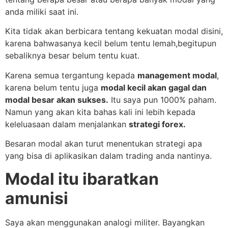
anda miliki saat ini.
Kita tidak akan berbicara tentang kekuatan modal disini,
karena bahwasanya kecil belum tentu lemah,begitupun
sebaliknya besar belum tentu kuat.
Karena semua tergantung kepada
management modal
,
karena belum tentu juga
modal kecil akan gagal dan
modal besar akan sukses.
Itu saya pun 1000% paham.
Namun yang akan kita bahas kali ini lebih kepada
keleluasaan dalam menjalankan
strategi forex.
Besaran modal akan turut menentukan strategi apa
yang bisa di aplikasikan dalam trading anda nantinya.
Modal itu ibaratkan
amunisi
Saya akan menggunakan analogi militer. Bayangkan