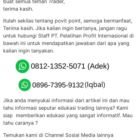
buat semua teman Trader,
terima kasih.
Itulah sekilas tentang povit point, semoga bermanfaat,
Terima kasih. Jika kalian ingin bertanya, jangan ragu
untuk hubungi Staff PT. Pelatihan Profit Internasional di
bawah ini untuk mendapatkan jawaban dari apa yang
kalian ingin tanyakan.
Jika anda menyukai informasi dari artikel ini dan mau
tahu informasi seputar edukasi trading lainnya? Kami
siap memberikan edukasi yang sangat informatif. Mau
tahu caranya ?
Temukan kami di Channel Sosial Media lainnya