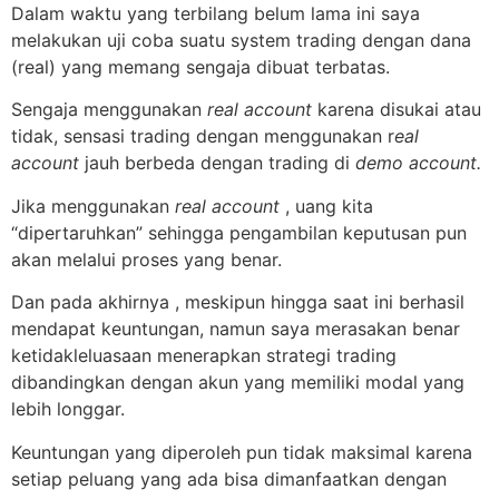
Dalam waktu yang terbilang belum lama ini saya
melakukan uji coba suatu system trading dengan dana
(real) yang memang sengaja dibuat terbatas.
Sengaja menggunakan
real account
karena disukai atau
tidak, sensasi trading dengan menggunakan r
eal
account
jauh berbeda dengan trading di
demo account.
Jika menggunakan
real account
, uang kita
“dipertaruhkan” sehingga pengambilan keputusan pun
akan melalui proses yang benar.
Dan pada akhirnya , meskipun hingga saat ini berhasil
mendapat keuntungan, namun saya merasakan benar
ketidakleluasaan menerapkan strategi trading
dibandingkan dengan akun yang memiliki modal yang
lebih longgar.
Keuntungan yang diperoleh pun tidak maksimal karena
setiap peluang yang ada bisa dimanfaatkan dengan