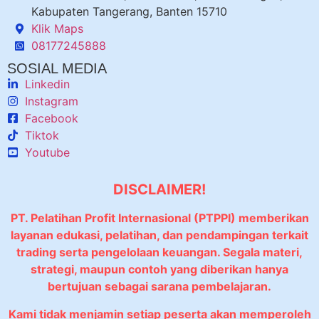
Kabupaten Tangerang, Banten 15710
Klik Maps
08177245888
SOSIAL MEDIA
Linkedin
Instagram
Facebook
Tiktok
Youtube
DISCLAIMER!
PT. Pelatihan Profit Internasional (PTPPI) memberikan
layanan edukasi, pelatihan, dan pendampingan terkait
trading serta pengelolaan keuangan. Segala materi,
strategi, maupun contoh yang diberikan hanya
bertujuan sebagai sarana pembelajaran.
Kami tidak menjamin setiap peserta akan memperoleh