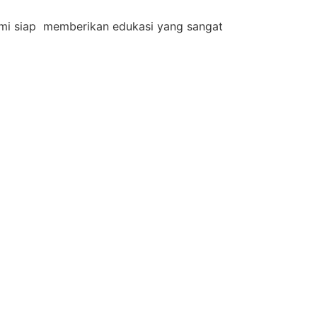
 Kami siap memberikan edukasi yang sangat