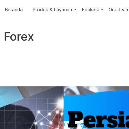
Beranda
Produk & Layanan
Edukasi
Our Tea
 Forex