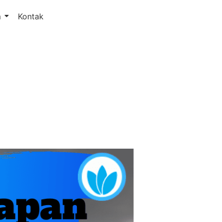
m
Kontak