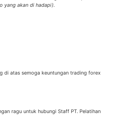
ko yang akan di hadapi).
ng di atas semoga keuntungan trading forex
ngan ragu untuk hubungi Staff PT. Pelatihan