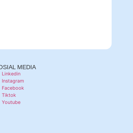
OSIAL MEDIA
Linkedin
Instagram
Facebook
Tiktok
Youtube