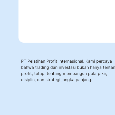
PT Pelatihan Profit Internasional. Kami percaya
bahwa trading dan investasi bukan hanya tenta
profit, tetapi tentang membangun pola pikir,
disiplin, dan strategi jangka panjang.