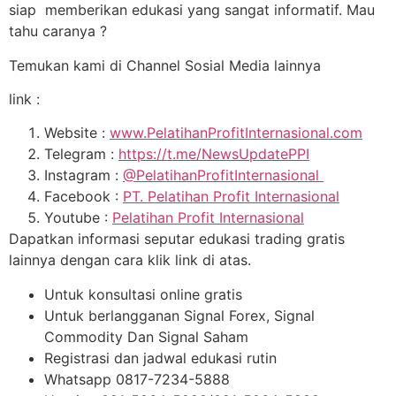
siap memberikan edukasi yang sangat informatif. Mau
tahu caranya ?
Temukan kami di Channel Sosial Media lainnya
link :
Website :
www.PelatihanProfitInternasional.com
Telegram :
https://t.me/NewsUpdatePPI
Instagram :
@PelatihanProfitInternasional
Facebook :
PT. Pelatihan Profit Internasional
Youtube :
Pelatihan Profit Internasional
Dapatkan informasi seputar edukasi trading gratis
lainnya dengan cara klik link di atas.
Untuk konsultasi online gratis
Untuk berlangganan Signal Forex, Signal
Commodity Dan Signal Saham
Registrasi dan jadwal edukasi rutin
Whatsapp 0817-7234-5888