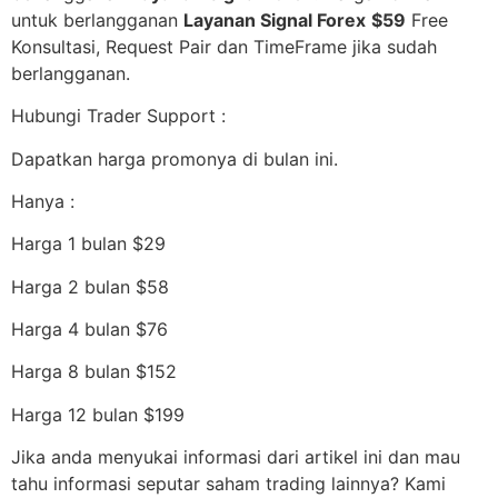
untuk berlangganan
Layanan Signal Forex
$59
Free
Konsultasi, Request Pair dan TimeFrame jika sudah
berlangganan.
Hubungi Trader Support :
Dapatkan harga promonya di bulan ini.
Hanya :
Harga 1 bulan $29
Harga 2 bulan $58
Harga 4 bulan $76
Harga 8 bulan $152
Harga 12 bulan $199
Jika anda menyukai informasi dari artikel ini dan mau
tahu informasi seputar saham trading lainnya? Kami