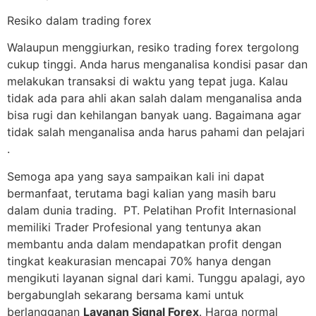
Resiko dalam trading forex
Walaupun menggiurkan, resiko trading forex tergolong
cukup tinggi. Anda harus menganalisa kondisi pasar dan
melakukan transaksi di waktu yang tepat juga. Kalau
tidak ada para ahli akan salah dalam menganalisa anda
bisa rugi dan kehilangan banyak uang. Bagaimana agar
tidak salah menganalisa anda harus pahami dan pelajari
.
Semoga apa yang saya sampaikan kali ini dapat
bermanfaat, terutama bagi kalian yang masih baru
dalam dunia trading. PT. Pelatihan Profit Internasional
memiliki Trader Profesional yang tentunya akan
membantu anda dalam mendapatkan profit dengan
tingkat keakurasian mencapai 70% hanya dengan
mengikuti layanan signal dari kami. Tunggu apalagi, ayo
bergabunglah sekarang bersama kami untuk
berlangganan
Layanan Signal Forex
. Harga normal