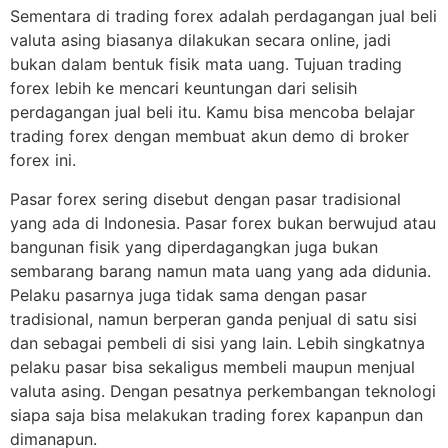
Sementara di trading forex adalah perdagangan jual beli
valuta asing biasanya dilakukan secara online, jadi
bukan dalam bentuk fisik mata uang. Tujuan trading
forex lebih ke mencari keuntungan dari selisih
perdagangan jual beli itu. Kamu bisa mencoba belajar
trading forex dengan membuat akun demo di broker
forex ini.
Pasar forex sering disebut dengan pasar tradisional
yang ada di Indonesia. Pasar forex bukan berwujud atau
bangunan fisik yang diperdagangkan juga bukan
sembarang barang namun mata uang yang ada didunia.
Pelaku pasarnya juga tidak sama dengan pasar
tradisional, namun berperan ganda penjual di satu sisi
dan sebagai pembeli di sisi yang lain. Lebih singkatnya
pelaku pasar bisa sekaligus membeli maupun menjual
valuta asing. Dengan pesatnya perkembangan teknologi
siapa saja bisa melakukan trading forex kapanpun dan
dimanapun.