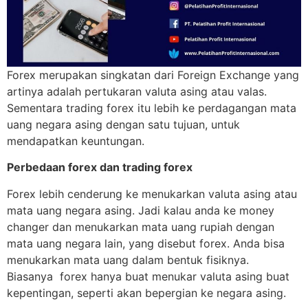
Forex merupakan singkatan dari Foreign Exchange yang
artinya adalah pertukaran valuta asing atau valas.
Sementara trading forex itu lebih ke perdagangan mata
uang negara asing dengan satu tujuan, untuk
mendapatkan keuntungan.
Perbedaan forex dan trading forex
Forex lebih cenderung ke menukarkan valuta asing atau
mata uang negara asing. Jadi kalau anda ke money
changer dan menukarkan mata uang rupiah dengan
mata uang negara lain, yang disebut forex. Anda bisa
menukarkan mata uang dalam bentuk fisiknya.
Biasanya forex hanya buat menukar valuta asing buat
kepentingan, seperti akan bepergian ke negara asing.