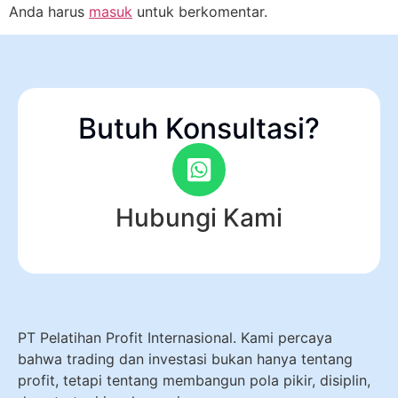
Anda harus
masuk
untuk berkomentar.
Butuh Konsultasi?
Hubungi Kami
PT Pelatihan Profit Internasional. Kami percaya
bahwa trading dan investasi bukan hanya tentang
profit, tetapi tentang membangun pola pikir, disiplin,