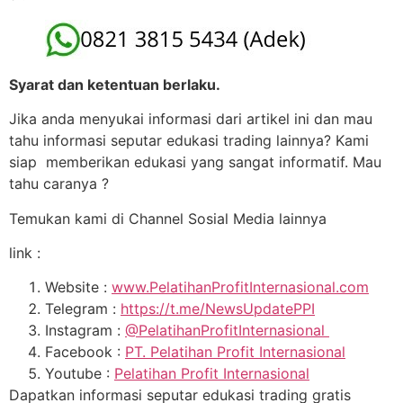
Syarat dan ketentuan berlaku.
Jika anda menyukai informasi dari artikel ini dan mau
tahu informasi seputar edukasi trading lainnya? Kami
siap memberikan edukasi yang sangat informatif. Mau
tahu caranya ?
Temukan kami di Channel Sosial Media lainnya
link :
Website :
www.PelatihanProfitInternasional.com
Telegram :
https://t.me/NewsUpdatePPI
Instagram :
@PelatihanProfitInternasional
Facebook :
PT. Pelatihan Profit Internasional
Youtube :
Pelatihan Profit Internasional
Dapatkan informasi seputar edukasi trading gratis