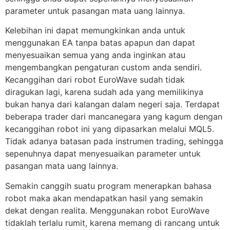
parameter untuk pasangan mata uang lainnya.
Kelebihan ini dapat memungkinkan anda untuk
menggunakan EA tanpa batas apapun dan dapat
menyesuaikan semua yang anda inginkan atau
mengembangkan pengaturan custom anda sendiri.
Kecanggihan dari robot EuroWave sudah tidak
diragukan lagi, karena sudah ada yang memilikinya
bukan hanya dari kalangan dalam negeri saja. Terdapat
beberapa trader dari mancanegara yang kagum dengan
kecanggihan robot ini yang dipasarkan melalui MQL5.
Tidak adanya batasan pada instrumen trading, sehingga
sepenuhnya dapat menyesuaikan parameter untuk
pasangan mata uang lainnya.
Semakin canggih suatu program menerapkan bahasa
robot maka akan mendapatkan hasil yang semakin
dekat dengan realita. Menggunakan robot EuroWave
tidaklah terlalu rumit, karena memang di rancang untuk