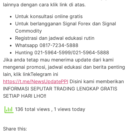
lainnya dengan cara klik link di atas.
Untuk konsultasi online gratis
Untuk berlangganan Signal Forex dan Signal
Commodity
Registrasi dan jadwal edukasi rutin
Whatsapp 0817-7234-5888
Hunting 021-5964-5999/021-5964-5888
Jika anda tetap mau menerima update dari kami
mengenai promosi, jadwal edukasi dan berita penting
lain, klik linkTelegram ini
https://t.me/NewsUpdatePPI
Disini kami memberikan
INFORMASI SEPUTAR TRADING LENGKAP GRATIS
SETIAP HARI LHO!!
136 total views
, 1 views today
Share this: