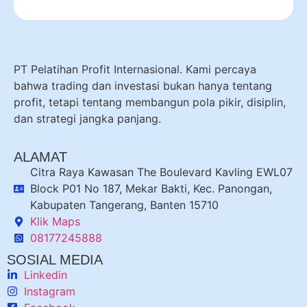
PT Pelatihan Profit Internasional. Kami percaya
bahwa trading dan investasi bukan hanya tentang
profit, tetapi tentang membangun pola pikir, disiplin,
dan strategi jangka panjang.
ALAMAT
Citra Raya Kawasan The Boulevard Kavling EWL07
Block P01 No 187, Mekar Bakti, Kec. Panongan,
Kabupaten Tangerang, Banten 15710
Klik Maps
08177245888
SOSIAL MEDIA
Linkedin
Instagram