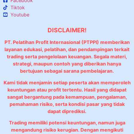
Facebook
Tiktok
Youtube
DISCLAIMER!
PT. Pelatihan Profit Internasional (PTPPI) memberikan
layanan edukasi, pelatihan, dan pendampingan terkait
trading serta pengelolaan keuangan. Segala materi,
strategi, maupun contoh yang diberikan hanya
bertujuan sebagai sarana pembelajaran.
Kami tidak menjamin setiap peserta akan memperoleh
keuntungan atau profit tertentu. Hasil yang didapat
sangat bergantung pada kemampuan, pengalaman,
pemahaman risiko, serta kondisi pasar yang tidak
dapat diprediksi.
Trading memiliki potensi keuntungan, namun juga
mengandung risiko kerugian. Dengan mengikuti