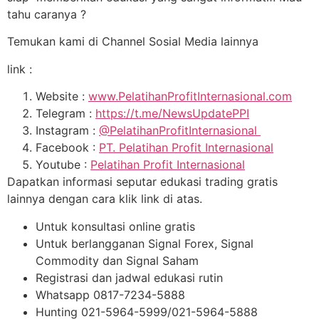
tahu caranya ?
Temukan kami di Channel Sosial Media lainnya
link :
Website :
www.PelatihanProfitInternasional.com
Telegram :
https://t.me/NewsUpdatePPI
Instagram :
@PelatihanProfitInternasional
Facebook :
PT. Pelatihan Profit Internasional
Youtube :
Pelatihan Profit Internasional
Dapatkan informasi seputar edukasi trading gratis
lainnya dengan cara klik link di atas.
Untuk konsultasi online gratis
Untuk berlangganan Signal Forex, Signal
Commodity dan Signal Saham
Registrasi dan jadwal edukasi rutin
Whatsapp 0817-7234-5888
Hunting 021-5964-5999/021-5964-5888