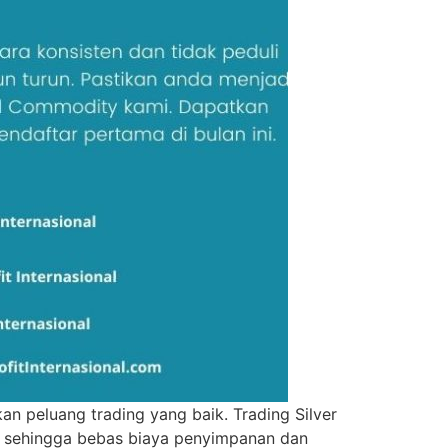
an peluang trading yang baik. Trading Silver
et sehingga bebas biaya penyimpanan dan