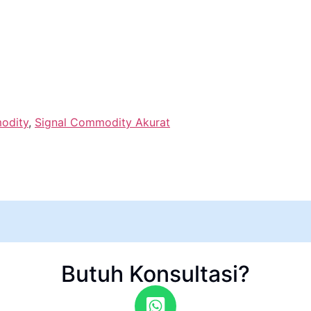
odity
,
Signal Commodity Akurat
Butuh Konsultasi?