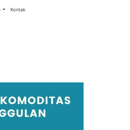
m
Kontak