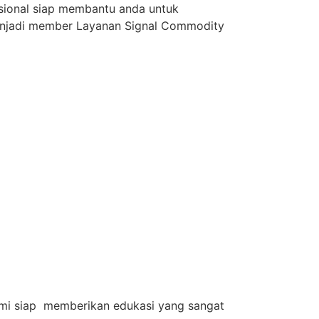
asional siap membantu anda untuk
 menjadi member Layanan Signal Commodity
 Kami siap memberikan edukasi yang sangat