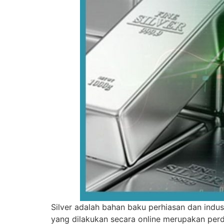
Silver adalah bahan baku perhiasan dan indus
yang dilakukan secara online merupakan per