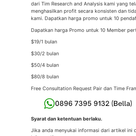
dari Tim Research and Analysis kami yang tel
menghasilkan profit secara konsisten dan ti
kami. Dapatkan harga promo untuk 10 pendaft
Dapatkan harga Promo untuk 10 Member perta
$19/1 bulan
$30/2 bulan
$50/4 bulan
$80/8 bulan
Free Consultation Request Pair dan Time Fra
Syarat dan ketentuan berlaku.
Jika anda menyukai informasi dari artikel in