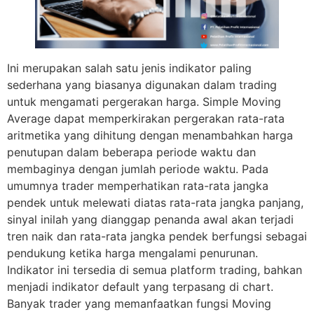
Ini merupakan salah satu jenis indikator paling
sederhana yang biasanya digunakan dalam trading
untuk mengamati pergerakan harga. Simple Moving
Average dapat memperkirakan pergerakan rata-rata
aritmetika yang dihitung dengan menambahkan harga
penutupan dalam beberapa periode waktu dan
membaginya dengan jumlah periode waktu. Pada
umumnya trader memperhatikan rata-rata jangka
pendek untuk melewati diatas rata-rata jangka panjang,
sinyal inilah yang dianggap penanda awal akan terjadi
tren naik dan rata-rata jangka pendek berfungsi sebagai
pendukung ketika harga mengalami penurunan.
Indikator ini tersedia di semua platform trading, bahkan
menjadi indikator default yang terpasang di chart.
Banyak trader yang memanfaatkan fungsi Moving