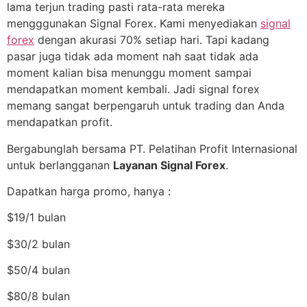
lama terjun trading pasti rata-rata mereka
mengggunakan Signal Forex. Kami menyediakan
signal
forex
dengan akurasi 70% setiap hari. Tapi kadang
pasar juga tidak ada moment nah saat tidak ada
moment kalian bisa menunggu moment sampai
mendapatkan moment kembali. Jadi signal forex
memang sangat berpengaruh untuk trading dan Anda
mendapatkan profit.
Bergabunglah bersama PT. Pelatihan Profit Internasional
untuk berlangganan
Layanan Signal Forex
.
Dapatkan harga promo, hanya :
$19/1 bulan
$30/2 bulan
$50/4 bulan
$80/8 bulan