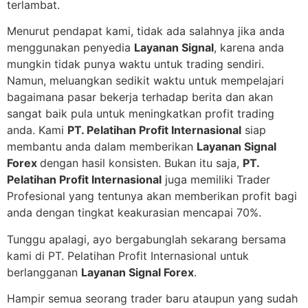
terlambat.
Menurut pendapat kami, tidak ada salahnya jika anda
menggunakan penyedia
Layanan Signal
, karena anda
mungkin tidak punya waktu untuk trading sendiri.
Namun, meluangkan sedikit waktu untuk mempelajari
bagaimana pasar bekerja terhadap berita dan akan
sangat baik pula untuk meningkatkan profit trading
anda. Kami
PT. Pelatihan Profit Internasional
siap
membantu anda dalam memberikan
Layanan Signal
Forex
dengan hasil konsisten. Bukan itu saja,
PT.
Pelatihan Profit Internasional
juga memiliki Trader
Profesional yang tentunya akan memberikan profit bagi
anda dengan tingkat keakurasian mencapai 70%.
Tunggu apalagi, ayo bergabunglah sekarang bersama
kami di PT. Pelatihan Profit Internasional untuk
berlangganan
Layanan Signal Forex
.
Hampir semua seorang trader baru ataupun yang sudah