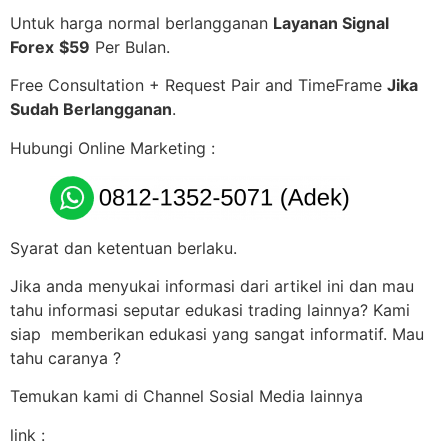
Untuk harga normal berlangganan
Layanan Signal
Forex
$59
Per Bulan.
Free Consultation + Request Pair and TimeFrame
Jika
Sudah Berlangganan
.
Hubungi Online Marketing :
Syarat dan ketentuan berlaku.
Jika anda menyukai informasi dari artikel ini dan mau
tahu informasi seputar edukasi trading lainnya? Kami
siap memberikan edukasi yang sangat informatif. Mau
tahu caranya ?
Temukan kami di Channel Sosial Media lainnya
link :