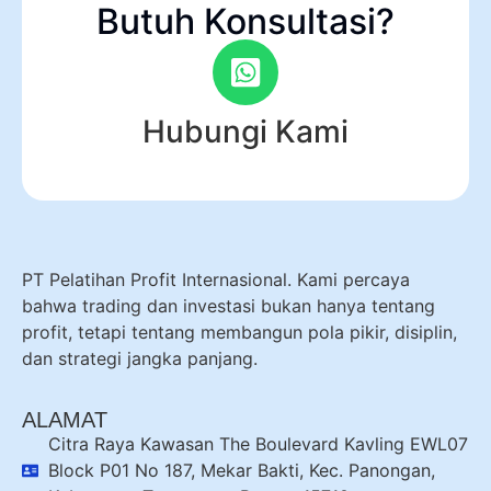
Butuh Konsultasi?
Hubungi Kami
PT Pelatihan Profit Internasional. Kami percaya
bahwa trading dan investasi bukan hanya tentang
profit, tetapi tentang membangun pola pikir, disiplin,
dan strategi jangka panjang.
ALAMAT
Citra Raya Kawasan The Boulevard Kavling EWL07
Block P01 No 187, Mekar Bakti, Kec. Panongan,