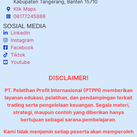
Kabupaten Tangerang, Banten 15710
Klik Maps
08177245888
SOSIAL MEDIA
Linkedin
Instagram
Facebook
Tiktok
Youtube
DISCLAIMER!
PT. Pelatihan Profit Internasional (PTPPI) memberikan
layanan edukasi, pelatihan, dan pendampingan terkait
trading serta pengelolaan keuangan. Segala materi,
strategi, maupun contoh yang diberikan hanya
bertujuan sebagai sarana pembelajaran.
Kami tidak menjamin setiap peserta akan memperoleh