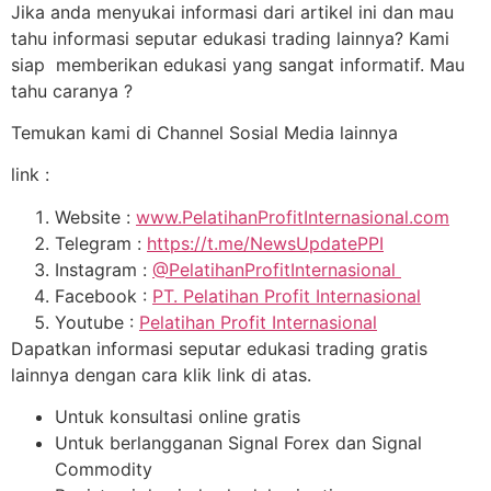
Jika anda menyukai informasi dari artikel ini dan mau
tahu informasi seputar edukasi trading lainnya? Kami
siap memberikan edukasi yang sangat informatif. Mau
tahu caranya ?
Temukan kami di Channel Sosial Media lainnya
link :
Website :
www.PelatihanProfitInternasional.com
Telegram :
https://t.me/NewsUpdatePPI
Instagram :
@PelatihanProfitInternasional
Facebook :
PT. Pelatihan Profit Internasional
Youtube :
Pelatihan Profit Internasional
Dapatkan informasi seputar edukasi trading gratis
lainnya dengan cara klik link di atas.
Untuk konsultasi online gratis
Untuk berlangganan Signal Forex dan Signal
Commodity