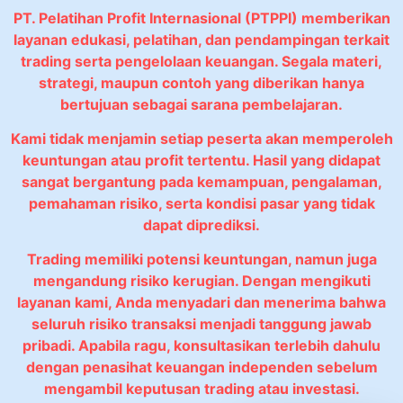
PT. Pelatihan Profit Internasional (PTPPI) memberikan
layanan edukasi, pelatihan, dan pendampingan terkait
trading serta pengelolaan keuangan. Segala materi,
strategi, maupun contoh yang diberikan hanya
bertujuan sebagai sarana pembelajaran.
Kami tidak menjamin setiap peserta akan memperoleh
keuntungan atau profit tertentu. Hasil yang didapat
sangat bergantung pada kemampuan, pengalaman,
pemahaman risiko, serta kondisi pasar yang tidak
dapat diprediksi.
Trading memiliki potensi keuntungan, namun juga
mengandung risiko kerugian. Dengan mengikuti
layanan kami, Anda menyadari dan menerima bahwa
seluruh risiko transaksi menjadi tanggung jawab
pribadi. Apabila ragu, konsultasikan terlebih dahulu
dengan penasihat keuangan independen sebelum
mengambil keputusan trading atau investasi.