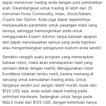
dapat merecover trading anda dengan pola pembalikan
arah. Dikembangkan untuk trading di lebih dari 25
instrumen Forex Commodity, Index, Stock/Saham,
Crypto dan Option. Anda juga dapat sepenuhnya
menyesuaikan parameter untuk pasangan mata uang
lainnya, sehingga memungkinkan anda untuk
menggunakan Expert Advisor tanpa batasan apapun
dan dapat menyesuaikan semua yang anda inginkan
atau mengembangkan pengaturan kustom anda sendiri.
Semakin canggih suatu program yang menerapkan
bahasa robot, maka akan mendapatkan hasil yang
semakin dekat dengan realita. Menggunakan robot
EuroWave tidaklah terlalu rumit, karena memang di
rancang untuk kemudahan trading anda. Untuk
harganya sendiri pun sangat relatif murah, mulai dari
$125 USD saja, anda sudah dapat trading pada
unlimited Hardware. Sedangkan untuk harga pada
MQL5 mulai dari $125 USD, dengan ketentuan hanya