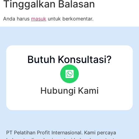
Tinggalkan Balasan
Anda harus
masuk
untuk berkomentar.
Butuh Konsultasi?
Hubungi Kami
PT Pelatihan Profit Internasional. Kami percaya