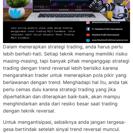
Dalam menerapkan strategi trading, anda harus perlu
lebih berhati-hati. Setiap teknik memang memiliki risiko
masing-masing, tapi banyak pihak menganggap strategi
trading dengan trend reversal lebih berisiko karena
mengarahkan trader untuk menerapkan pola pikir yang
berlawanan dengan trend. Menghadapi hal itu, anda tak
perlu cemas dulu karena strategi trading yang jika
diperhatikan dan diterapkan baik-baik, akan mampu
menghindarkan anda dari resiko besar saat trading
dengan teknik reversal.
Untuk mengantisipasi, sebaiknya anda jangan tergesa-
gesa bertindak setelah sinyal trend reversal muncul.