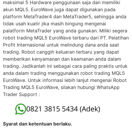
maksimal 5 Hardware penggunaan saja dan memiliki
akun MQL5. EuroWave juga dapat digunakan pada
platform MetaTrader4 dan MetaTrader5, sehingga anda
tidak usah kuatir jika masih bingung mengenai
palatform MetaTrader yang anda gunakan. Miliki segera
robot trading MQL5 EuroWave terbaru dari PT. Pelatihan
Profit Internasional untuk melindung dana anda saat
trading. Robot canggih keluaran terbaru yang dapat
memberikan kenyamanan dan keamanan anda dalam
trading. Jadikanlah ini sebagai cara paling praktis untuk
anda dalam trading menggunakan robot trading MQL5
EuroWave. Untuk informasi lebih lanjut mengenai Robot
Trading MQL5 EuroWave, silakan hubungi WhatsApp
Trader Support :
Syarat dan ketentuan berlaku.