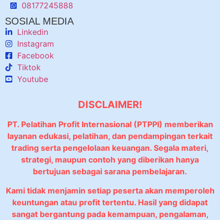
08177245888
SOSIAL MEDIA
Linkedin
Instagram
Facebook
Tiktok
Youtube
DISCLAIMER!
PT. Pelatihan Profit Internasional (PTPPI) memberikan
layanan edukasi, pelatihan, dan pendampingan terkait
trading serta pengelolaan keuangan. Segala materi,
strategi, maupun contoh yang diberikan hanya
bertujuan sebagai sarana pembelajaran.
Kami tidak menjamin setiap peserta akan memperoleh
keuntungan atau profit tertentu. Hasil yang didapat
sangat bergantung pada kemampuan, pengalaman,