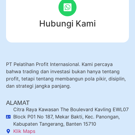
Hubungi Kami
PT Pelatihan Profit Internasional. Kami percaya
bahwa trading dan investasi bukan hanya tentang
profit, tetapi tentang membangun pola pikir, disiplin,
dan strategi jangka panjang.
ALAMAT
Citra Raya Kawasan The Boulevard Kavling EWL07
Block P01 No 187, Mekar Bakti, Kec. Panongan,
Kabupaten Tangerang, Banten 15710
Klik Maps