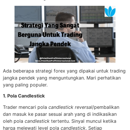
Ada beberapa strategi forex yang dipakai untuk trading
jangka pendek yang menguntungkan. Mari perhatikan
yang paling populer.
1. Pola Candlestick
Trader mencari pola
candlestick
reversal
/pembalikan
dan masuk ke pasar sesuai arah yang di indikasikan
oleh pola
candlestick
tertentu. Sinyal muncul ketika
harga melewati level pola
candlestick
. Setiap