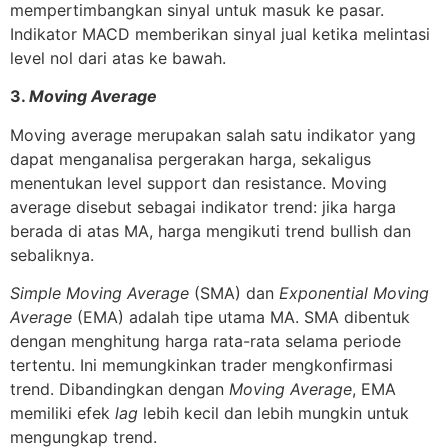
mempertimbangkan sinyal untuk masuk ke pasar.
Indikator MACD memberikan sinyal jual ketika melintasi
level nol dari atas ke bawah.
3.
Moving Average
Moving average merupakan salah satu indikator yang
dapat menganalisa pergerakan harga, sekaligus
menentukan level support dan resistance. Moving
average disebut sebagai indikator trend: jika harga
berada di atas MA, harga mengikuti trend bullish dan
sebaliknya.
Simple Moving Average
(SMA) dan
Exponential Moving
Average
(EMA) adalah tipe utama MA. SMA dibentuk
dengan menghitung harga rata-rata selama periode
tertentu. Ini memungkinkan trader mengkonfirmasi
trend. Dibandingkan dengan
Moving Average
, EMA
memiliki efek
lag
lebih kecil dan lebih mungkin untuk
mengungkap trend.