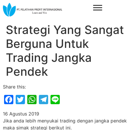
Strategi Yang Sangat
Berguna Untuk
Trading Jangka
Pendek
Share this:
Facebook
Twitter
WhatsApp
Telegram
Line
16 Agustus 2019
Jika anda lebih menyukai trading dengan jangka pendek
maka simak strategi berikut ini.