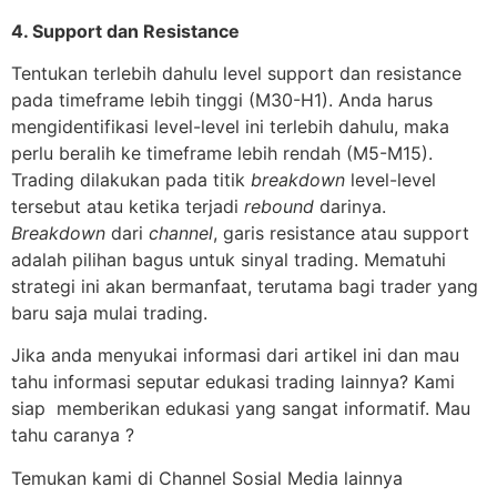
4. Support dan Resistance
Tentukan terlebih dahulu level support dan resistance
pada timeframe lebih tinggi (M30-H1). Anda harus
mengidentifikasi level-level ini terlebih dahulu, maka
perlu beralih ke timeframe lebih rendah (M5-M15).
Trading dilakukan pada titik
breakdown
level-level
tersebut atau ketika terjadi
rebound
darinya.
Breakdown
dari
channel
, garis resistance atau support
adalah pilihan bagus untuk sinyal trading. Mematuhi
strategi ini akan bermanfaat, terutama bagi trader yang
baru saja mulai trading.
Jika anda menyukai informasi dari artikel ini dan mau
tahu informasi seputar edukasi trading lainnya? Kami
siap memberikan edukasi yang sangat informatif. Mau
tahu caranya ?
Temukan kami di Channel Sosial Media lainnya