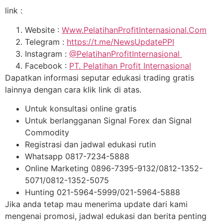
link :
Website :
Www.PelatihanProfitInternasional.Com
Telegram :
https://t.me/NewsUpdatePPI
Instagram :
@PelatihanProfitInternasional
Facebook :
PT. Pelatihan Profit Internasional
Dapatkan informasi seputar edukasi trading gratis
lainnya dengan cara klik link di atas.
Untuk konsultasi online gratis
Untuk berlangganan Signal Forex dan Signal
Commodity
Registrasi dan jadwal edukasi rutin
Whatsapp 0817-7234-5888
Online Marketing 0896-7395-9132/0812-1352-
5071/0812-1352-5075
Hunting 021-5964-5999/021-5964-5888
Jika anda tetap mau menerima update dari kami
mengenai promosi, jadwal edukasi dan berita penting