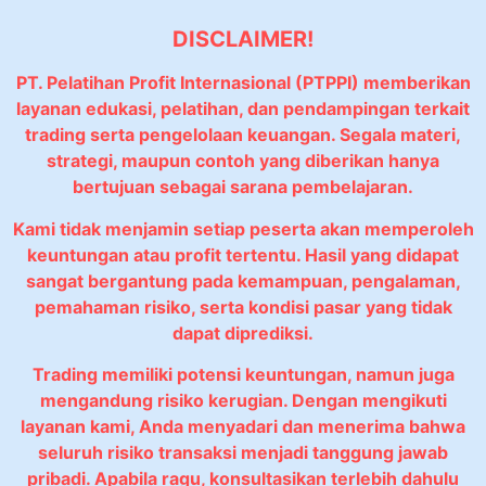
DISCLAIMER!
PT. Pelatihan Profit Internasional (PTPPI) memberikan
layanan edukasi, pelatihan, dan pendampingan terkait
trading serta pengelolaan keuangan. Segala materi,
strategi, maupun contoh yang diberikan hanya
bertujuan sebagai sarana pembelajaran.
Kami tidak menjamin setiap peserta akan memperoleh
keuntungan atau profit tertentu. Hasil yang didapat
sangat bergantung pada kemampuan, pengalaman,
pemahaman risiko, serta kondisi pasar yang tidak
dapat diprediksi.
Trading memiliki potensi keuntungan, namun juga
mengandung risiko kerugian. Dengan mengikuti
layanan kami, Anda menyadari dan menerima bahwa
seluruh risiko transaksi menjadi tanggung jawab
pribadi. Apabila ragu, konsultasikan terlebih dahulu