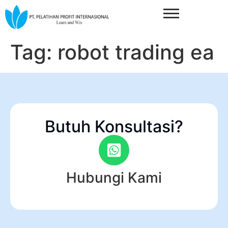
Tag:
robot trading ea
Butuh Konsultasi?
Hubungi Kami