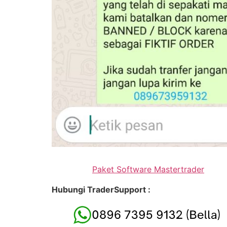
Paket Software Mastertrader
Hubungi TraderSupport :