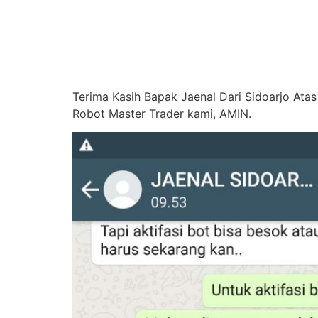
Terima Kasih Bapak Jaenal Dari Sidoarjo At
Robot Master Trader kami, AMIN.