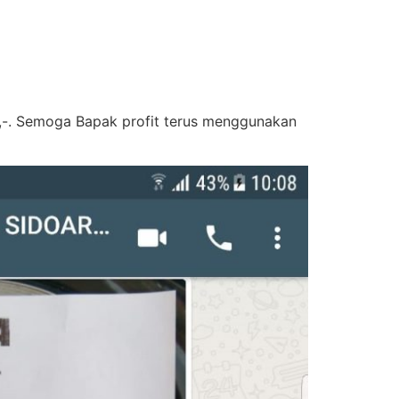
0,-. Semoga Bapak profit terus menggunakan