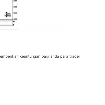
 memberikan keuntungan bagi anda para trader