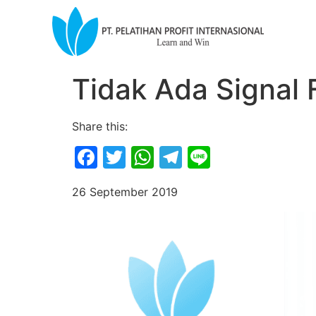
Tidak Ada Signal
Share this:
Facebook
Twitter
WhatsApp
Telegram
Line
26 September 2019