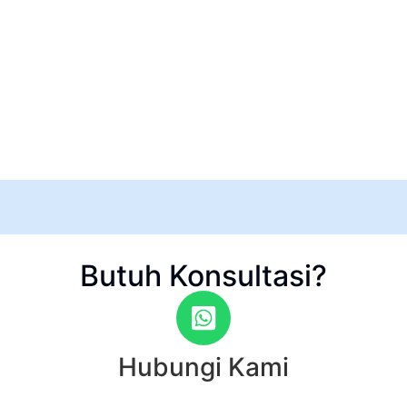
Butuh Konsultasi?
Hubungi Kami