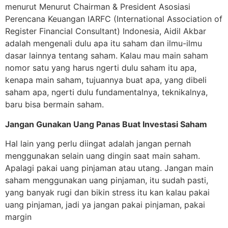
menurut Menurut Chairman & President Asosiasi
Perencana Keuangan IARFC (International Association of
Register Financial Consultant) Indonesia, Aidil Akbar
adalah mengenali dulu apa itu saham dan ilmu-ilmu
dasar lainnya tentang saham. Kalau mau main saham
nomor satu yang harus ngerti dulu saham itu apa,
kenapa main saham, tujuannya buat apa, yang dibeli
saham apa, ngerti dulu fundamentalnya, teknikalnya,
baru bisa bermain saham.
Jangan Gunakan Uang Panas Buat Investasi Saham
Hal lain yang perlu diingat adalah jangan pernah
menggunakan selain uang dingin saat main saham.
Apalagi pakai uang pinjaman atau utang. Jangan main
saham menggunakan uang pinjaman, itu sudah pasti,
yang banyak rugi dan bikin stress itu kan kalau pakai
uang pinjaman, jadi ya jangan pakai pinjaman, pakai
margin