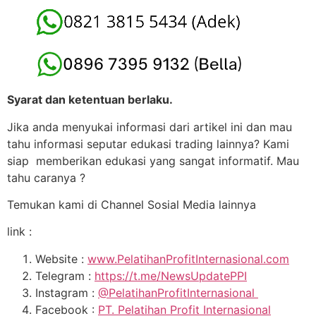
Syarat dan ketentuan berlaku.
Jika anda menyukai informasi dari artikel ini dan mau
tahu informasi seputar edukasi trading lainnya? Kami
siap memberikan edukasi yang sangat informatif. Mau
tahu caranya ?
Temukan kami di Channel Sosial Media lainnya
link :
Website :
www.PelatihanProfitInternasional.com
Telegram :
https://t.me/NewsUpdatePPI
Instagram :
@PelatihanProfitInternasional
Facebook :
PT. Pelatihan Profit Internasional