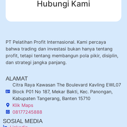
Hubungi Kami
PT Pelatihan Profit Internasional. Kami percaya
bahwa trading dan investasi bukan hanya tentang
profit, tetapi tentang membangun pola pikir, disiplin,
dan strategi jangka panjang.
ALAMAT
Citra Raya Kawasan The Boulevard Kavling EWL07
Block P01 No 187, Mekar Bakti, Kec. Panongan,
Kabupaten Tangerang, Banten 15710
Klik Maps
08177245888
SOSIAL MEDIA