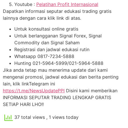
Youtube :
Pelatihan Profit Internasional
Dapatkan informasi seputar edukasi trading gratis
lainnya dengan cara klik link di atas.
Untuk konsultasi online gratis
Untuk berlangganan Signal Forex, Signal
Commodity dan Signal Saham
Registrasi dan jadwal edukasi rutin
Whatsapp 0817-7234-5888
Hunting 021-5964-5999/021-5964-5888
Jika anda tetap mau menerima update dari kami
mengenai promosi, jadwal edukasi dan berita penting
lain, klik linkTelegram ini
https://t.me/NewsUpdatePPI
Disini kami memberikan
INFORMASI SEPUTAR TRADING LENGKAP GRATIS
SETIAP HARI LHO!!
37 total views
, 1 views today