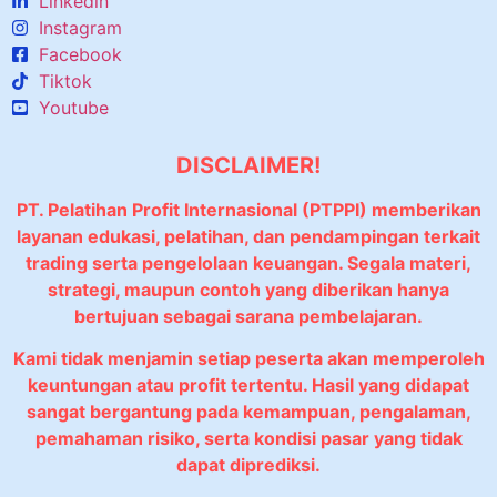
Linkedin
Instagram
Facebook
Tiktok
Youtube
DISCLAIMER!
PT. Pelatihan Profit Internasional (PTPPI) memberikan
layanan edukasi, pelatihan, dan pendampingan terkait
trading serta pengelolaan keuangan. Segala materi,
strategi, maupun contoh yang diberikan hanya
bertujuan sebagai sarana pembelajaran.
Kami tidak menjamin setiap peserta akan memperoleh
keuntungan atau profit tertentu. Hasil yang didapat
sangat bergantung pada kemampuan, pengalaman,
pemahaman risiko, serta kondisi pasar yang tidak
dapat diprediksi.