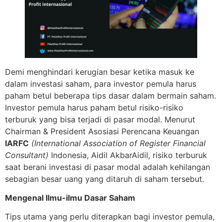
Demi menghindari kerugian besar ketika masuk ke
dalam investasi saham, para investor pemula harus
paham betul beberapa tips dasar dalam bermain saham.
Investor pemula harus paham betul risiko-risiko
terburuk yang bisa terjadi di pasar modal. Menurut
Chairman & President Asosiasi Perencana Keuangan
IARFC
(International Association of Register Financial
Consultant)
Indonesia, Aidil AkbarAidil, risiko terburuk
saat berani investasi di pasar modal adalah kehilangan
sebagian besar uang yang ditaruh di saham tersebut.
Mengenal Ilmu-ilmu Dasar Saham
Tips utama yang perlu diterapkan bagi investor pemula,