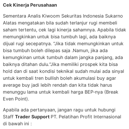
Cek Kinerja Perusahaan
Sementara Analis Kiwoom Sekuritas Indonesia Sukarno
Alatas mengatakan bila sudah terlanjur rugi membeli
saham tertentu, cek lagi kinerja sahamnya. Apabila tidak
memungkinkan untuk bisa tumbuh lagi, ada baiknya
dijual rugi secepatnya. “Jika tidak memungkinkan untuk
bisa tumbuh boleh dilepas saja .Namun, jika ada
kemungkinan untuk tumbuh dalam jangka panjang, ada
baiknya ditahan dulu.“Jika memiliki prospek kita bisa
hold dan di saat kondisi teknikal sudah mulai ada sinyal
untuk kembali tren bullish boleh akumulasi buy agar
average buy jadi lebih rendah dan kita tidak harus
menunggu lama untuk kembali harga BEP-nya (Break
Even Point).
Apabila ada pertanyaan, jangan ragu untuk hubungi
Staff
Trader Support
PT. Pelatihan Profit Internasional
di bawah ini :