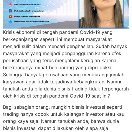
Krisis ekonomi di tengah pandemi Covid-19 yang
berkepanjangan seperti ini membuat masyarakat
menjadi sulit dalam mencari penghasilan. Sudah banyak
masyarakat yang menjadi pengangguran karena efek
perusahaan yang terus mengalami kerugian karena
berkurangnya minat beli barang yang diproduksi.
Sehingga banyak perusahaan yang mengurangi jumlah
karyawan agar tidak terjadinya kebangkrutan. Namun
tahukah anda bila dunia bisnis trading tidak terpengaruh
oleh krisis di tengah pandemi Covid-19 saat ini?
Bagi sebagian orang, mungkin bisnis investasi seperti
trading hanya cocok untuk kalangan investor atau kau
orang kaya saja. Namun tahukah anda, bahwa dunia
bisnis investasi dapat dilakukan oleh siapa saja