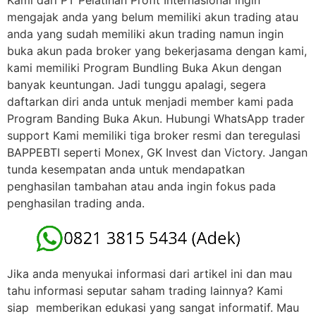
Kami dari PT Pelatihan Profit Internasional ingin
mengajak anda yang belum memiliki akun trading atau
anda yang sudah memiliki akun trading namun ingin
buka akun pada broker yang bekerjasama dengan kami,
kami memiliki Program Bundling Buka Akun dengan
banyak keuntungan. Jadi tunggu apalagi, segera
daftarkan diri anda untuk menjadi member kami pada
Program Banding Buka Akun. Hubungi WhatsApp trader
support Kami memiliki tiga broker resmi dan teregulasi
BAPPEBTI seperti Monex, GK Invest dan Victory. Jangan
tunda kesempatan anda untuk mendapatkan
penghasilan tambahan atau anda ingin fokus pada
penghasilan trading anda.
Jika anda menyukai informasi dari artikel ini dan mau
tahu informasi seputar saham trading lainnya? Kami
siap memberikan edukasi yang sangat informatif. Mau