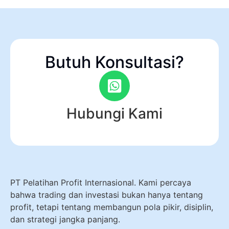
Butuh Konsultasi?
Hubungi Kami
PT Pelatihan Profit Internasional. Kami percaya
bahwa trading dan investasi bukan hanya tentang
profit, tetapi tentang membangun pola pikir, disiplin,
dan strategi jangka panjang.