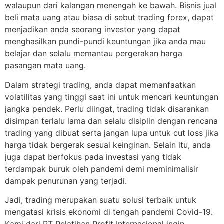
walaupun dari kalangan menengah ke bawah. Bisnis jual
beli mata uang atau biasa di sebut trading forex, dapat
menjadikan anda seorang investor yang dapat
menghasilkan pundi-pundi keuntungan jika anda mau
belajar dan selalu memantau pergerakan harga
pasangan mata uang.
Dalam strategi trading, anda dapat memanfaatkan
volatilitas yang tinggi saat ini untuk mencari keuntungan
jangka pendek. Perlu diingat, trading tidak disarankan
disimpan terlalu lama dan selalu disiplin dengan rencana
trading yang dibuat serta jangan lupa untuk cut loss jika
harga tidak bergerak sesuai keinginan. Selain itu, anda
juga dapat berfokus pada investasi yang tidak
terdampak buruk oleh pandemi demi meminimalisir
dampak penurunan yang terjadi.
Jadi, trading merupakan suatu solusi terbaik untuk
mengatasi krisis ekonomi di tengah pandemi Covid-19.