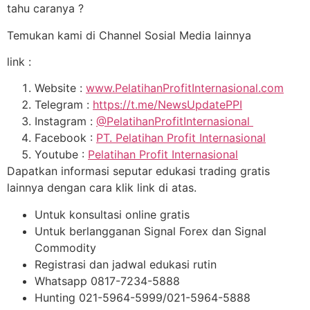
tahu caranya ?
Temukan kami di Channel Sosial Media lainnya
link :
Website :
www.PelatihanProfitInternasional.com
Telegram :
https://t.me/NewsUpdatePPI
Instagram :
@PelatihanProfitInternasional
Facebook :
PT. Pelatihan Profit Internasional
Youtube :
Pelatihan Profit Internasional
Dapatkan informasi seputar edukasi trading gratis
lainnya dengan cara klik link di atas.
Untuk konsultasi online gratis
Untuk berlangganan Signal Forex dan Signal
Commodity
Registrasi dan jadwal edukasi rutin
Whatsapp 0817-7234-5888
Hunting 021-5964-5999/021-5964-5888