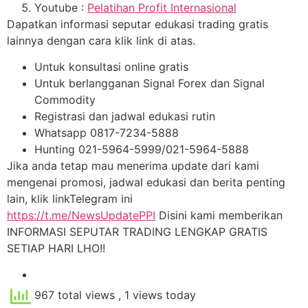
Youtube :
Pelatihan Profit Internasional
Dapatkan informasi seputar edukasi trading gratis
lainnya dengan cara klik link di atas.
Untuk konsultasi online gratis
Untuk berlangganan Signal Forex dan Signal
Commodity
Registrasi dan jadwal edukasi rutin
Whatsapp 0817-7234-5888
Hunting 021-5964-5999/021-5964-5888
Jika anda tetap mau menerima update dari kami
mengenai promosi, jadwal edukasi dan berita penting
lain, klik linkTelegram ini
https://t.me/NewsUpdatePPI
Disini kami memberikan
INFORMASI SEPUTAR TRADING LENGKAP GRATIS
SETIAP HARI LHO!!
967 total views
, 1 views today