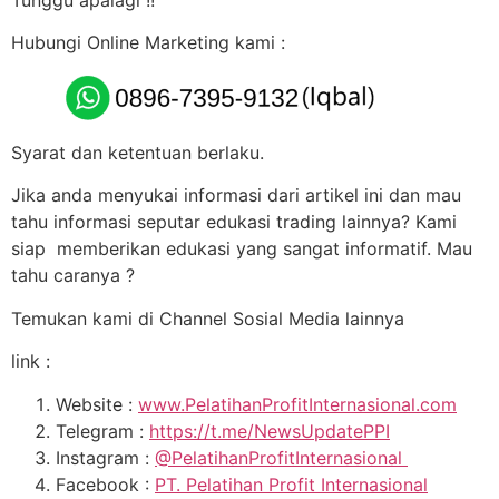
Hubungi Online Marketing kami :
Syarat dan ketentuan berlaku.
Jika anda menyukai informasi dari artikel ini dan mau
tahu informasi seputar edukasi trading lainnya? Kami
siap memberikan edukasi yang sangat informatif. Mau
tahu caranya ?
Temukan kami di Channel Sosial Media lainnya
link :
Website :
www.PelatihanProfitInternasional.com
Telegram :
https://t.me/NewsUpdatePPI
Instagram :
@PelatihanProfitInternasional
Facebook :
PT. Pelatihan Profit Internasional