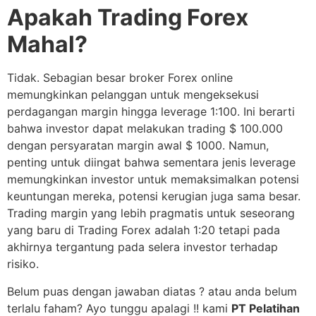
Apakah Trading Forex
Mahal?
Tidak. Sebagian besar broker Forex online
memungkinkan pelanggan untuk mengeksekusi
perdagangan margin hingga leverage 1:100. Ini berarti
bahwa investor dapat melakukan trading $ 100.000
dengan persyaratan margin awal $ 1000. Namun,
penting untuk diingat bahwa sementara jenis leverage
memungkinkan investor untuk memaksimalkan potensi
keuntungan mereka, potensi kerugian juga sama besar.
Trading margin yang lebih pragmatis untuk seseorang
yang baru di Trading Forex adalah 1:20 tetapi pada
akhirnya tergantung pada selera investor terhadap
risiko.
Belum puas dengan jawaban diatas ? atau anda belum
terlalu faham? Ayo tunggu apalagi !! kami
PT Pelatihan