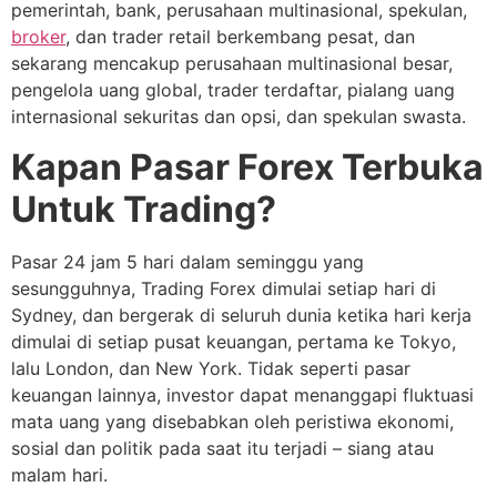
pemerintah, bank, perusahaan multinasional, spekulan,
broker
, dan trader retail berkembang pesat, dan
sekarang mencakup perusahaan multinasional besar,
pengelola uang global, trader terdaftar, pialang uang
internasional sekuritas dan opsi, dan spekulan swasta.
Kapan Pasar Forex Terbuka
Untuk Trading?
Pasar 24 jam 5 hari dalam seminggu yang
sesungguhnya, Trading Forex dimulai setiap hari di
Sydney, dan bergerak di seluruh dunia ketika hari kerja
dimulai di setiap pusat keuangan, pertama ke Tokyo,
lalu London, dan New York. Tidak seperti pasar
keuangan lainnya, investor dapat menanggapi fluktuasi
mata uang yang disebabkan oleh peristiwa ekonomi,
sosial dan politik pada saat itu terjadi – siang atau
malam hari.