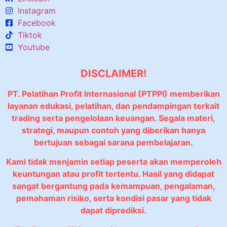
Instagram
Facebook
Tiktok
Youtube
DISCLAIMER!
PT. Pelatihan Profit Internasional (PTPPI) memberikan
layanan edukasi, pelatihan, dan pendampingan terkait
trading serta pengelolaan keuangan. Segala materi,
strategi, maupun contoh yang diberikan hanya
bertujuan sebagai sarana pembelajaran.
Kami tidak menjamin setiap peserta akan memperoleh
keuntungan atau profit tertentu. Hasil yang didapat
sangat bergantung pada kemampuan, pengalaman,
pemahaman risiko, serta kondisi pasar yang tidak
dapat diprediksi.