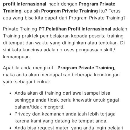
profit Internasional
hadir dengan
Program Private
Training
, apa sih
Program Private Training
itu? Terus
apa yang bisa kita dapat dari Program Private Training?
Private Training
PT.Pelatihan Profit Internasional
adalah
Training praktek pembelajaran kepada peserta training
di tempat dan waktu yang di inginkan atau tentukan. Di
sini kata kuncinya adalah proses penguasaan skill /
kemampuan.
Apabila anda mengikuti
Program Private Training
,
maka anda akan mendapatkan beberapa keuntungan
yaitu sebagai berikut:
Anda akan di training dari awal sampai bisa
sehingga anda tidak perlu khawatir untuk gagal
paham/tidak mengerti.
Privacy dan keamanan anda jauh lebih terjaga
karena kami yang datang ke tempat anda.
Anda bisa request materi yang anda ingin pelajari