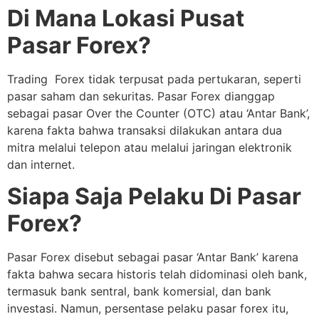
Di Mana Lokasi Pusat
Pasar Forex?
Trading Forex tidak terpusat pada pertukaran, seperti
pasar saham dan sekuritas. Pasar Forex dianggap
sebagai pasar Over the Counter (OTC) atau ‘Antar Bank’,
karena fakta bahwa transaksi dilakukan antara dua
mitra melalui telepon atau melalui jaringan elektronik
dan internet.
Siapa Saja Pelaku Di Pasar
Forex?
Pasar Forex disebut sebagai pasar ‘Antar Bank’ karena
fakta bahwa secara historis telah didominasi oleh bank,
termasuk bank sentral, bank komersial, dan bank
investasi. Namun, persentase pelaku pasar forex itu,