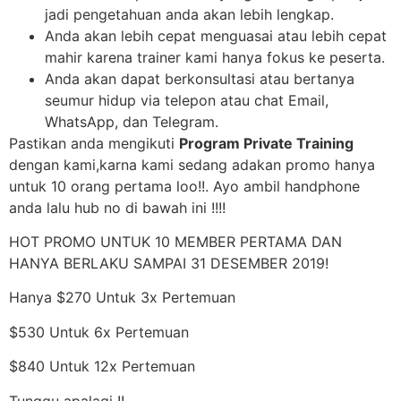
jadi pengetahuan anda akan lebih lengkap.
Anda akan lebih cepat menguasai atau lebih cepat
mahir karena trainer kami hanya fokus ke peserta.
Anda akan dapat berkonsultasi atau bertanya
seumur hidup via telepon atau chat Email,
WhatsApp, dan Telegram.
Pastikan anda mengikuti
Program Private Training
dengan kami,karna kami sedang adakan promo hanya
untuk 10 orang pertama loo!!. Ayo ambil handphone
anda lalu hub no di bawah ini !!!!
HOT PROMO UNTUK 10 MEMBER PERTAMA DAN
HANYA BERLAKU SAMPAI 31 DESEMBER 2019!
Hanya $270 Untuk 3x Pertemuan
$530 Untuk 6x Pertemuan
$840 Untuk 12x Pertemuan
Tunggu apalagi !!