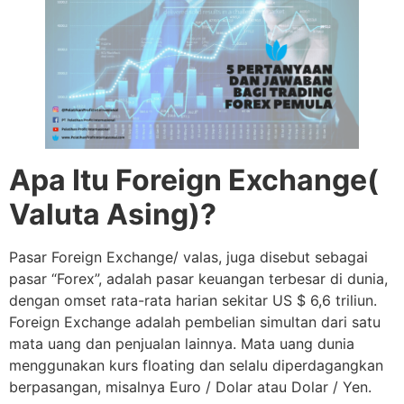
Apa Itu Foreign Exchange(
Valuta Asing)?
Pasar Foreign Exchange/ valas, juga disebut sebagai
pasar “Forex”, adalah pasar keuangan terbesar di dunia,
dengan omset rata-rata harian sekitar US $ 6,6 triliun.
Foreign Exchange adalah pembelian simultan dari satu
mata uang dan penjualan lainnya. Mata uang dunia
menggunakan kurs floating dan selalu diperdagangkan
berpasangan, misalnya Euro / Dolar atau Dolar / Yen.