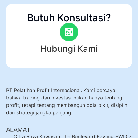
Butuh Konsultasi?
Hubungi Kami
PT Pelatihan Profit Internasional. Kami percaya
bahwa trading dan investasi bukan hanya tentang
profit, tetapi tentang membangun pola pikir, disiplin,
dan strategi jangka panjang.
ALAMAT
Citra Raya Kawasan The Boulevard Kavling EWL07