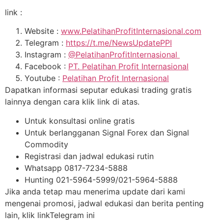
link :
Website :
www.PelatihanProfitInternasional.com
Telegram :
https://t.me/NewsUpdatePPI
Instagram :
@PelatihanProfitInternasional
Facebook :
PT. Pelatihan Profit Internasional
Youtube :
Pelatihan Profit Internasional
Dapatkan informasi seputar edukasi trading gratis
lainnya dengan cara klik link di atas.
Untuk konsultasi online gratis
Untuk berlangganan Signal Forex dan Signal
Commodity
Registrasi dan jadwal edukasi rutin
Whatsapp 0817-7234-5888
Hunting 021-5964-5999/021-5964-5888
Jika anda tetap mau menerima update dari kami
mengenai promosi, jadwal edukasi dan berita penting
lain, klik linkTelegram ini