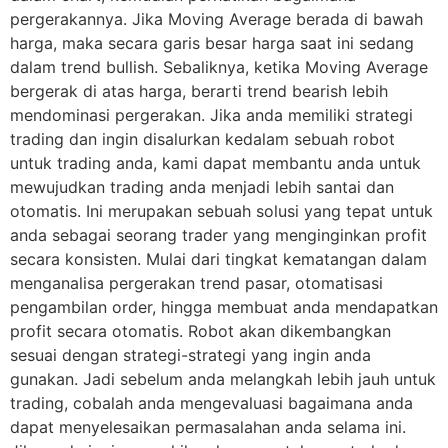
pergerakannya. Jika Moving Average berada di bawah
harga, maka secara garis besar harga saat ini sedang
dalam trend bullish. Sebaliknya, ketika Moving Average
bergerak di atas harga, berarti trend bearish lebih
mendominasi pergerakan. Jika anda memiliki strategi
trading dan ingin disalurkan kedalam sebuah robot
untuk trading anda, kami dapat membantu anda untuk
mewujudkan trading anda menjadi lebih santai dan
otomatis. Ini merupakan sebuah solusi yang tepat untuk
anda sebagai seorang trader yang menginginkan profit
secara konsisten. Mulai dari tingkat kematangan dalam
menganalisa pergerakan trend pasar, otomatisasi
pengambilan order, hingga membuat anda mendapatkan
profit secara otomatis. Robot akan dikembangkan
sesuai dengan strategi-strategi yang ingin anda
gunakan. Jadi sebelum anda melangkah lebih jauh untuk
trading, cobalah anda mengevaluasi bagaimana anda
dapat menyelesaikan permasalahan anda selama ini.