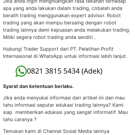
Jika anda ingin menghilangkan rasa tekanan terhadap
apa yang anda lakukan dalam trading, cobalah anda
beralih trading menggunakan expert advisor. Robot
trading yang akan mampu bersaing dengan robot
trading lainnya demi kepuasan anda melakukan trading.
Miliki segera robot trading anda sendiri .
Hubungi Trader Support dari PT. Pelatihan Profit
Internasional di WhatsApp untuk informasi lebih lanjut.
Syarat dan ketentuan berlaku.
Jika anda menyukai informasi dari artikel ini dan mau
tahu informasi seputar edukasi trading lainnya? Kami
siap memberikan edukasi yang sangat informatif. Mau
tahu caranya ?
Temukan kami di Channel Sosial Media lainnya