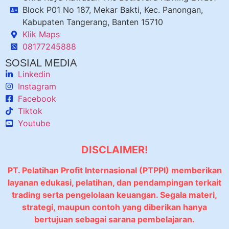
Block P01 No 187, Mekar Bakti, Kec. Panongan,
Kabupaten Tangerang, Banten 15710
Klik Maps
08177245888
SOSIAL MEDIA
Linkedin
Instagram
Facebook
Tiktok
Youtube
DISCLAIMER!
PT. Pelatihan Profit Internasional (PTPPI) memberikan
layanan edukasi, pelatihan, dan pendampingan terkait
trading serta pengelolaan keuangan. Segala materi,
strategi, maupun contoh yang diberikan hanya
bertujuan sebagai sarana pembelajaran.