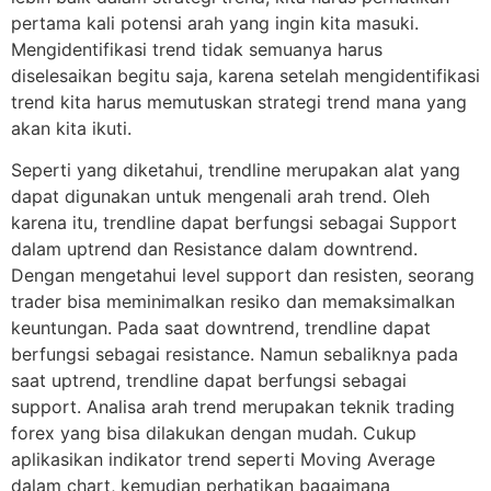
pertama kali potensi arah yang ingin kita masuki.
Mengidentifikasi trend tidak semuanya harus
diselesaikan begitu saja, karena setelah mengidentifikasi
trend kita harus memutuskan strategi trend mana yang
akan kita ikuti.
Seperti yang diketahui, trendline merupakan alat yang
dapat digunakan untuk mengenali arah trend. Oleh
karena itu, trendline dapat berfungsi sebagai Support
dalam uptrend dan Resistance dalam downtrend.
Dengan mengetahui level support dan resisten, seorang
trader bisa meminimalkan resiko dan memaksimalkan
keuntungan. Pada saat downtrend, trendline dapat
berfungsi sebagai resistance. Namun sebaliknya pada
saat uptrend, trendline dapat berfungsi sebagai
support. Analisa arah trend merupakan teknik trading
forex yang bisa dilakukan dengan mudah. Cukup
aplikasikan indikator trend seperti Moving Average
dalam chart, kemudian perhatikan bagaimana