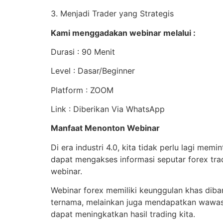
3. Menjadi Trader yang Strategis
Kami menggadakan webinar melalui :
Durasi : 90 Menit
Level : Dasar/Beginner
Platform : ZOOM
Link : Diberikan Via WhatsApp
Manfaat Menonton Webinar
Di era industri 4.0, kita tidak perlu lagi me
dapat mengakses informasi seputar forex tradi
webinar.
Webinar forex memiliki keunggulan khas diban
ternama, melainkan juga mendapatkan wawasan 
dapat meningkatkan hasil trading kita.