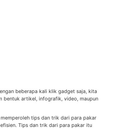
engan beberapa kali klik gadget saja, kita
 bentuk artikel, infografik, video, maupun
 memperoleh tips dan trik dari para pakar
sien. Tips dan trik dari para pakar itu