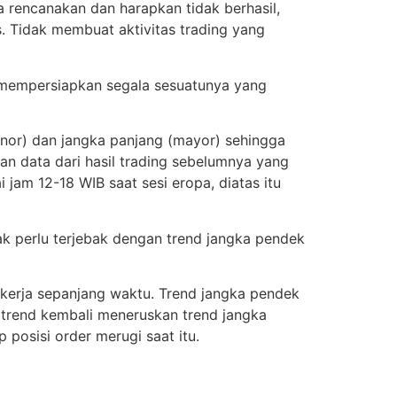
a rencanakan dan harapkan tidak berhasil,
. Tidak membuat aktivitas trading yang
 mempersiapkan segala sesuatunya yang
or) dan jangka panjang (mayor) sehingga
an data dari hasil trading sebelumnya yang
 jam 12-18 WIB saat sesi eropa, diatas itu
ak perlu terjebak dengan trend jangka pendek
ekerja sepanjang waktu. Trend jangka pendek
 trend kembali meneruskan trend jangka
 posisi order merugi saat itu.