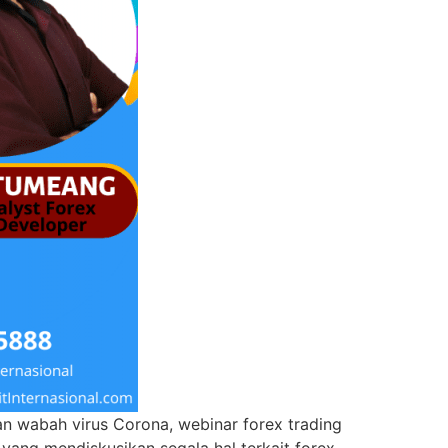
an wabah virus Corona, webinar forex trading