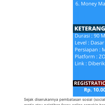
Sejak diserukannya pembatasan sosial (social