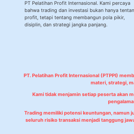
PT Pelatihan Profit Internasional. Kami percaya
bahwa trading dan investasi bukan hanya tenta
profit, tetapi tentang membangun pola pikir,
disiplin, dan strategi jangka panjang.
PT. Pelatihan Profit Internasional (PTPPI) mem
materi, strategi,
Kami tidak menjamin setiap peserta akan 
pengalaman
Trading memiliki potensi keuntungan, namun 
seluruh risiko transaksi menjadi tanggung ja