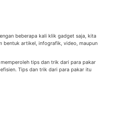
engan beberapa kali klik gadget saja, kita
 bentuk artikel, infografik, video, maupun
 memperoleh tips dan trik dari para pakar
sien. Tips dan trik dari para pakar itu