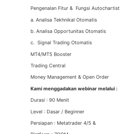
Pengenalan Fitur & Fungsi Autochartist
a. Analisa Tekhnikal Otomatis
b. Analisa Opportunitas Otomatis
c. Signal Trading Otomatis
MT4/MT5 Booster
Trading Central
Money Management & Open Order
Kami menggadakan webinar melalui :
Durasi : 90 Menit
Level : Dasar / Beginner
Persiapan : Metatrader 4/5 &