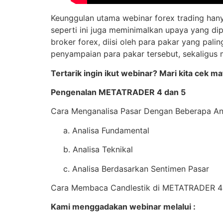
Keunggulan utama webinar forex trading hanya
seperti ini juga meminimalkan upaya yang di
broker forex, diisi oleh para pakar yang palin
penyampaian para pakar tersebut, sekaligus
Tertarik ingin ikut webinar? Mari kita cek m
Pengenalan METATRADER 4 dan 5
Cara Menganalisa Pasar Dengan Beberapa Ana
a. Analisa Fundamental
b. Analisa Teknikal
c. Analisa Berdasarkan Sentimen Pasar
Cara Membaca Candlestik di METATRADER 4
Kami menggadakan webinar melalui :