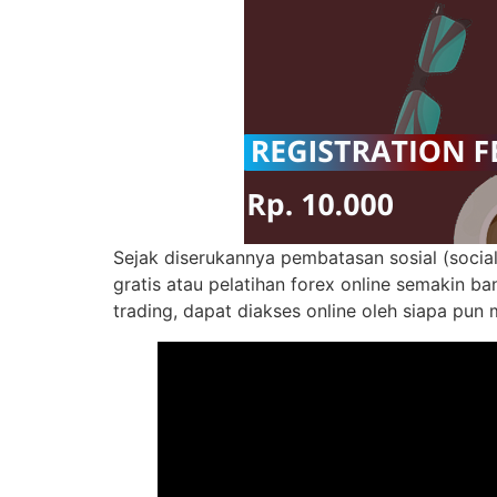
Sejak diserukannya pembatasan sosial (social
gratis atau pelatihan forex online semakin ba
trading, dapat diakses online oleh siapa pun