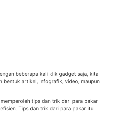
engan beberapa kali klik gadget saja, kita
 bentuk artikel, infografik, video, maupun
 memperoleh tips dan trik dari para pakar
sien. Tips dan trik dari para pakar itu